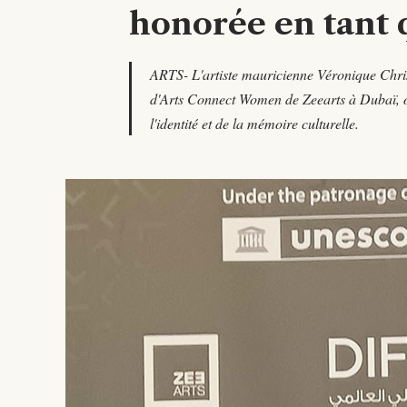
honorée en tant 
ARTS- L'artiste mauricienne Véronique Christi
d'Arts Connect Women de Zeearts à Dubaï, où 
l'identité et de la mémoire culturelle.