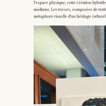
l'espace physique, cette création hybrid
médiums. Les tresses, composées de textil
métaphore visuelle d'un héritage culturel