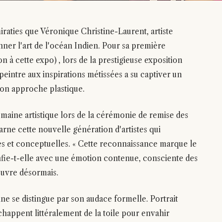
iraties que Véronique Christine-Laurent, artiste
nner l'art de l'océan Indien. Pour sa première
on à cette expo) , lors de la prestigieuse exposition
eintre aux inspirations métissées a su captiver un
 son approche plastique.
ine artistique lors de la cérémonie de remise des
rne cette nouvelle génération d'artistes qui
s et conceptuelles. « Cette reconnaissance marque le
nfie-t-elle avec une émotion contenue, consciente des
ouvre désormais.
ne se distingue par son audace formelle. Portrait
happent littéralement de la toile pour envahir