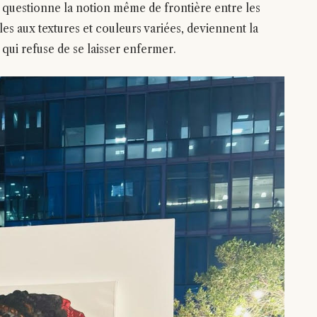
e questionne la notion même de frontière entre les
es aux textures et couleurs variées, deviennent la
 qui refuse de se laisser enfermer.