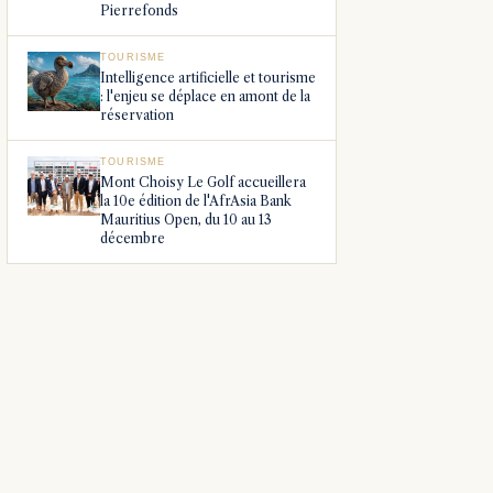
Pierrefonds
TOURISME
Intelligence artificielle et tourisme
: l'enjeu se déplace en amont de la
réservation
TOURISME
Mont Choisy Le Golf accueillera
la 10e édition de l'AfrAsia Bank
Mauritius Open, du 10 au 13
décembre