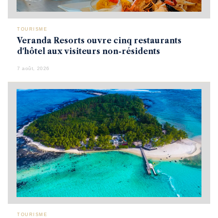
TOURISME
Veranda Resorts ouvre cinq restaurants
d'hôtel aux visiteurs non-résidents
7 août, 2026
TOURISME