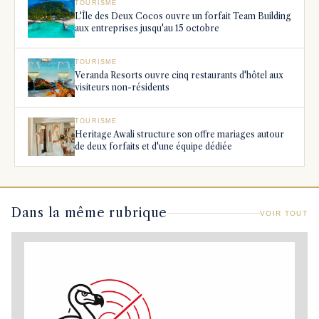
TOURISME
L'Île des Deux Cocos ouvre un forfait Team Building
aux entreprises jusqu'au 15 octobre
TOURISME
Veranda Resorts ouvre cinq restaurants d'hôtel aux
visiteurs non-résidents
TOURISME
Heritage Awali structure son offre mariages autour
de deux forfaits et d'une équipe dédiée
Dans la même rubrique
VOIR TOUT