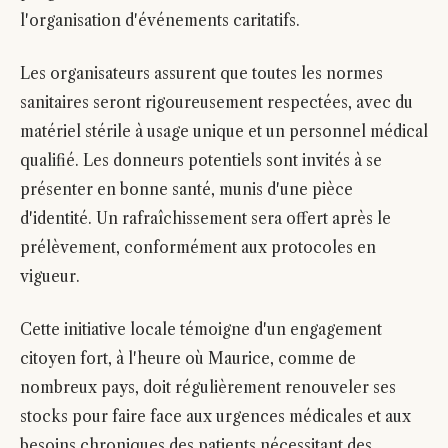
l'organisation d'événements caritatifs.
Les organisateurs assurent que toutes les normes
sanitaires seront rigoureusement respectées, avec du
matériel stérile à usage unique et un personnel médical
qualifié. Les donneurs potentiels sont invités à se
présenter en bonne santé, munis d'une pièce
d'identité. Un rafraîchissement sera offert après le
prélèvement, conformément aux protocoles en
vigueur.
Cette initiative locale témoigne d'un engagement
citoyen fort, à l'heure où Maurice, comme de
nombreux pays, doit régulièrement renouveler ses
stocks pour faire face aux urgences médicales et aux
besoins chroniques des patients nécessitant des