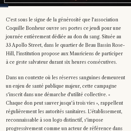
C'est sous le signe de la générosité que l'association
Coquille Bonheur ouvre ses portes ce jeudi pour une
journée entièrement dédiée au don du sang. Située au
33 Apollo Street, dans le quartier de Beau Bassin Rose-
Hill, l'institution propose aux Mauriciens de participer
à ce geste salvateur durant six heures consécutives.
Dans un contexte où les réserves sanguines demeurent
un enjeu de santé publique majeur, cette campagne
s'inscrit dans une démarche d'utilité collective. «
Chaque don peut sauver jusqu'à trois vies », rappellent
régulièrement les autorités sanitaires. L'établissement,
reconnaissable à son logo distinctif, s'impose
progressivement comme un acteur de référence dans