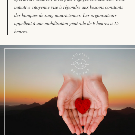
initiative citoyenne vise à répondre aux besoins constants
des banques de sang mauriciennes. Les organisateurs
appellent à une mobilisation générale de 9 heures à 15
heures.