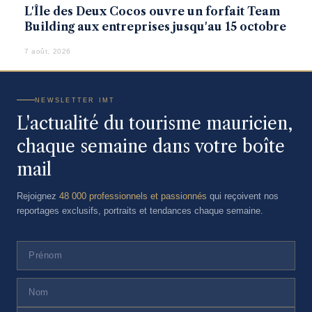
L'Île des Deux Cocos ouvre un forfait Team
Building aux entreprises jusqu'au 15 octobre
7 août, 2026
NEWSLETTER IMT
L'actualité du tourisme mauricien,
chaque semaine dans votre boîte
mail
Rejoignez
48 000 professionnels et passionnés
qui reçoivent nos
reportages exclusifs, portraits et tendances chaque semaine.