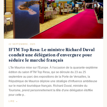
22 SEPTEMBRE, 2025
IFTM Top Resa: Le ministre Richard Duval
conduit une délégation d'envergure pour
séduire le marché français
L'île Maurice mise sur l'Europe. À l'occasion de la quarante-septième
édition du salon IFTM Top Resa, qui se déroule du 23 au 25
septembre au parc des expositions de la Porte de Versailles, la
République de Maurice déploie une stratégie d'influence ambitieuse
sur le marché touristique français. Richard Duval, ministre du
Tourisme, prend personnellement la tête d'une délégation étoffée
pour cette p..
LIRE →