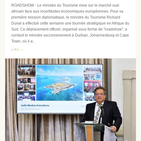
ROADSHOW - Le ministre du Tourisme mise sur le marché sud-
africain face aux incertitudes économiques européennes. Pour sa
première mission diplomatique, le ministre du Tourisme Richard
Duval a effectué cette semaine une tournée stratégique en Afrique du
Sud. Ce déplacement officiel, organisé sous forme de "roadshow", a
conduit le ministre successivement à Durban, Johannesburg et Cape
Town, où il a..
LIRE →