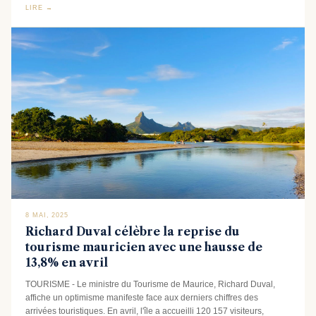
LIRE →
8 MAI, 2025
Richard Duval célèbre la reprise du
tourisme mauricien avec une hausse de
13,8% en avril
TOURISME - Le ministre du Tourisme de Maurice, Richard Duval,
affiche un optimisme manifeste face aux derniers chiffres des
arrivées touristiques. En avril, l'île a accueilli 120 157 visiteurs,