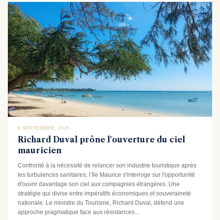
8 SEPTEMBRE, 2025
Richard Duval prône l'ouverture du ciel
mauricien
Confronté à la nécessité de relancer son industrie touristique après
les turbulences sanitaires, l’île Maurice s'interroge sur l'opportunité
d'ouvrir davantage son ciel aux compagnies étrangères. Une
stratégie qui divise entre impératifs économiques et souveraineté
nationale. Le ministre du Tourisme, Richard Duval, défend une
approche pragmatique face aux résistances...