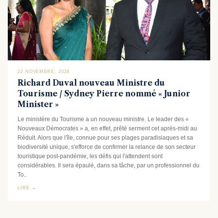
22 NOVEMBRE, 2024
Richard Duval nouveau Ministre du
Tourisme / Sydney Pierre nommé « Junior
Minister »
Le ministère du Tourisme a un nouveau ministre. Le leader des «
Nouveaux Démocrates » a, en effet, prêté serment cet après-midi au
Réduit. Alors que l'île, connue pour ses plages paradisiaques et sa
biodiversité unique, s'efforce de confirmer la relance de son secteur
touristique post-pandémie, les défis qui l'attendent sont
considérables. Il sera épaulé, dans sa tâche, par un professionnel du
To..
LIRE →