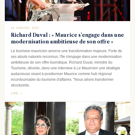
23 JANVIER, 2025
Richard Duval : « Maurice s’engage dans une
modernisation ambitieuse de son offre »
Le tourisme mauricien amorce une transformation majeure. Forte de
ses atouts naturels reconnus, l'île s'engage dans une modernisation
ambitieuse de son offre touristique. Richard Duval, ministre du
Tourisme, dévoile, dans une interview à Le Mauricien une stratégie
audacieuse visant à positionner Maurice comme hub régional
incontournable du tourisme d'affaires. "Nous allons transformer
structurelle..
LIRE →