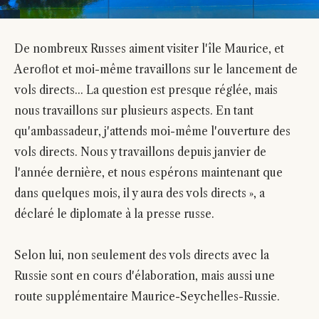
De nombreux Russes aiment visiter l'île Maurice, et
Aeroflot et moi-même travaillons sur le lancement de
vols directs... La question est presque réglée, mais
nous travaillons sur plusieurs aspects. En tant
qu'ambassadeur, j'attends moi-même l'ouverture des
vols directs. Nous y travaillons depuis janvier de
l'année dernière, et nous espérons maintenant que
dans quelques mois, il y aura des vols directs », a
déclaré le diplomate à la presse russe.
Selon lui, non seulement des vols directs avec la
Russie sont en cours d'élaboration, mais aussi une
route supplémentaire Maurice-Seychelles-Russie.