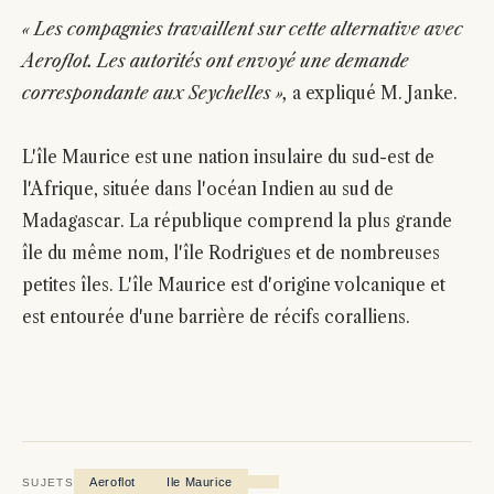
« Les compagnies travaillent sur cette alternative avec
Aeroflot. Les autorités ont envoyé une demande
correspondante aux Seychelles »,
a expliqué M. Janke.
L'île Maurice est une nation insulaire du sud-est de
l'Afrique, située dans l'océan Indien au sud de
Madagascar. La république comprend la plus grande
île du même nom, l'île Rodrigues et de nombreuses
petites îles. L'île Maurice est d'origine volcanique et
est entourée d'une barrière de récifs coralliens.
Aeroflot
Ile Maurice
SUJETS