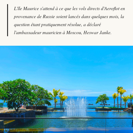
L'île Maurice s'attend à ce que les vols directs d'Aeroflot en
provenance de Russie soient lancés dans quelques mois, la
question étant pratiquement résolue, a déclaré
l'ambassadeur mauricien à Moscou, Heswar Janke.