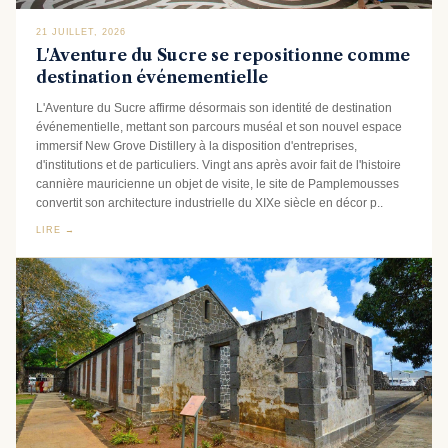
21 JUILLET, 2026
L'Aventure du Sucre se repositionne comme
destination événementielle
L'Aventure du Sucre affirme désormais son identité de destination
événementielle, mettant son parcours muséal et son nouvel espace
immersif New Grove Distillery à la disposition d'entreprises,
d'institutions et de particuliers. Vingt ans après avoir fait de l'histoire
cannière mauricienne un objet de visite, le site de Pamplemousses
convertit son architecture industrielle du XIXe siècle en décor p..
LIRE →