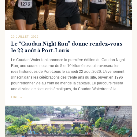
20 JUILLET, 2026
Le “Caudan Night Run” donne rendez-vous
le 22 août à Port-Louis
Le Caudan Waterfront annonce la première édition du Caudan Night
Run, une course nocturne de 5 et 10 kilomètres qui traversera les
rues historiques de Port-Louis le samedi 22 août 2026. L'événement
s'inscrit dans les célébrations des trente ans du site, ouvert en 1996
pour redonner vie au front de mer de la capitale. Le parcours reliera
une dizaine de sites emblématiques, du Caudan Waterfront à la..
LIRE →