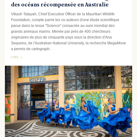
des océans récompensée en Australie
Vikash Tatayah, Chief Executive Officer de la Mauritian Wildlife
Foundation, compte parmi les co-auteurs d'une étude scientifique
parue dans la revue "Science" consacrée au suivi mondial des
grands animaux marins. Menée par près de 400 chercheurs
originaires de plus de cinquante pays sous la direction d'Ana
Sequeira, de l'Australian National University, la recherche MegaMove
a permis de cartograph..
LIRE →