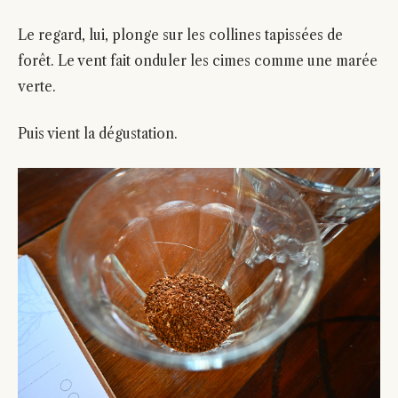
Le regard, lui, plonge sur les collines tapissées de
forêt. Le vent fait onduler les cimes comme une marée
verte.
Puis vient la dégustation.