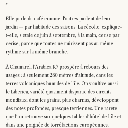
»
Elle parle du café comme d'autres parlent de leur
jardin — par habitude des saisons. La récolte, explique-
t-elle, s'étale de juin à septembre, à la main, cerise par
cerise, parce que toutes ne mûrissent pas au même
rythme sur la même branche.
À Chamarel, l'Arabica K7 prospère à rebours des
usages : à seulement 280 mètres d'altitude, dans les
terres volcaniques humides de l'île. On y cultive aussi
le Liberica, variété quasiment disparue des circuits
mondiaux, dont les grains, plus charnus, développent
des notes profondes, presque terriennes. Une rareté
que l'on retrouve sur quelques tables d'hôtel de l'île et
dans une poignée de torréfactions européennes.