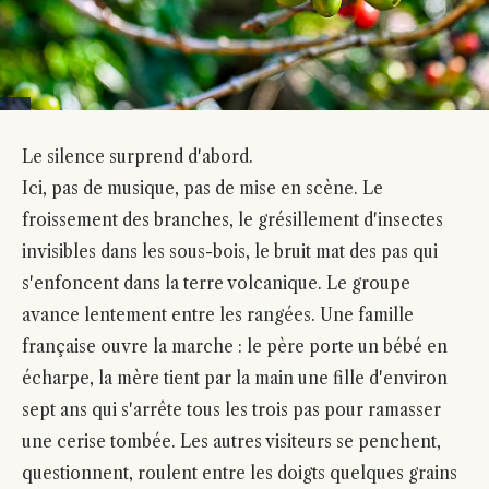
Le silence surprend d'abord.
Ici, pas de musique, pas de mise en scène. Le
froissement des branches, le grésillement d'insectes
invisibles dans les sous-bois, le bruit mat des pas qui
s'enfoncent dans la terre volcanique. Le groupe
avance lentement entre les rangées. Une famille
française ouvre la marche : le père porte un bébé en
écharpe, la mère tient par la main une fille d'environ
sept ans qui s'arrête tous les trois pas pour ramasser
une cerise tombée. Les autres visiteurs se penchent,
questionnent, roulent entre les doigts quelques grains