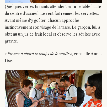
Quelques verres fumants attendent sur une table haute
du centre d'accueil. Le vent fait remuer les serviettes.
Avant même d'y goûter, chacun approche
instinctivement son visage de la tasse. Le garçon, lui, a
obtenu un jus de fruit local et observe les adultes avec
gravité.
« Prenez d'abord le temps de le sentir »
, conseille Anne-
Lise.