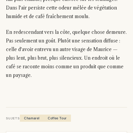
Dans l'air persiste cette odeur mêlée de végétation
humide et de café fraîchement moulu.
En redescendant vers la côte, quelque chose demeure.
Pas seulement un goût. Plutôt une sensation diffuse :
celle d'avoir entrevu un autre visage de Maurice —
plus lent, plus brut, plus silencieux. Un endroit où le
café se raconte moins comme un produit que comme
un paysage.
Chamarel
Coffee Tour
SUJETS