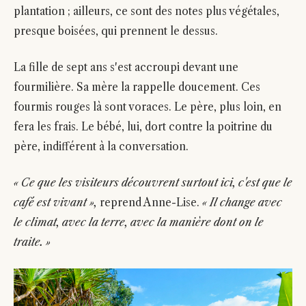
plantation ; ailleurs, ce sont des notes plus végétales,
presque boisées, qui prennent le dessus.
La fille de sept ans s'est accroupi devant une
fourmilière. Sa mère la rappelle doucement. Ces
fourmis rouges là sont voraces. Le père, plus loin, en
fera les frais. Le bébé, lui, dort contre la poitrine du
père, indifférent à la conversation.
« Ce que les visiteurs découvrent surtout ici, c'est que le
café est vivant »,
reprend Anne-Lise.
« Il change avec
le climat, avec la terre, avec la manière dont on le
traite. »