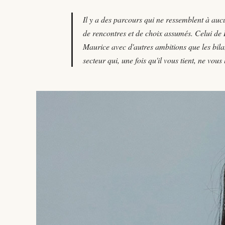
Il y a des parcours qui ne ressemblent à aucu
de rencontres et de choix assumés. Celui de
Maurice avec d'autres ambitions que les bila
secteur qui, une fois qu'il vous tient, ne vous