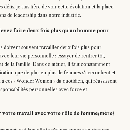
défis, je suis fière de voir cette évolution et la place
ns de leadership dans notre industrie.
devez faire deux fois plus qu'un homme pour
 doivent souvent travailler deux fois plus pour
 avec leur vie personnelle : essayer de rentrer tôt,
et de la famille. Dans ce métier, il faut constamment
miration que de plus en plus de femmes s'accrochent et
t à ces « Wonder Women » du quotidien, qui réussissent
esponsabilités personnelles avec force et
r votre travail avec votre rôle de femme/mère/