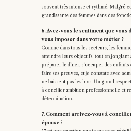
souvent très intense et rythmé. Malgré ces 
grandissante des femmes dans des fonctio
6. Avez-vous le sentiment que vous 
vous imposer dans votre métier ?
Comme dans tous les secteurs, les femmes
atteindre leurs objectifs, tout en jonglant
préparer le dîner, s'occuper des enfants 
faire ses preuves, et je constate avec ad
ne baissent pas les bras. Un grand respec
à concilier ambition professionnelle et r
détermination.
7. Comment arrivez-vous à concilie
épouse ?