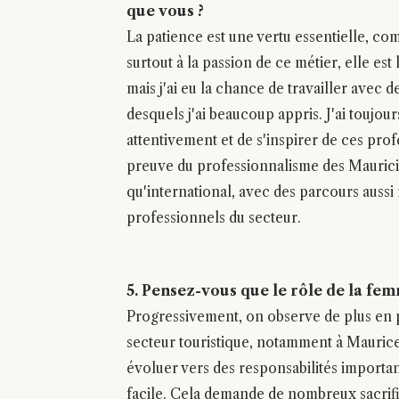
que vous ?
La patience est une vertu essentielle, co
surtout à la passion de ce métier, elle est
mais j'ai eu la chance de travailler avec 
desquels j'ai beaucoup appris. J'ai toujour
attentivement et de s'inspirer de ces pro
preuve du professionnalisme des Mauricie
qu'international, avec des parcours aussi
professionnels du secteur.
5. Pensez-vous que le rôle de la fem
Progressivement, on observe de plus en p
secteur touristique, notamment à Maurice
évoluer vers des responsabilités important
facile. Cela demande de nombreux sacrifi