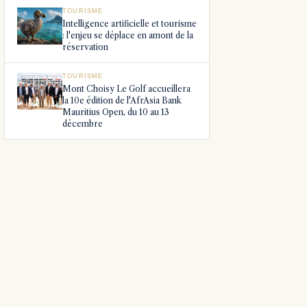
TOURISME
Intelligence artificielle et tourisme
: l'enjeu se déplace en amont de la
réservation
TOURISME
Mont Choisy Le Golf accueillera
la 10e édition de l'AfrAsia Bank
Mauritius Open, du 10 au 13
décembre