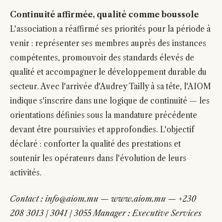
Continuité affirmée, qualité comme boussole
L'association a réaffirmé ses priorités pour la période à
venir : représenter ses membres auprès des instances
compétentes, promouvoir des standards élevés de
qualité et accompagner le développement durable du
secteur. Avec l'arrivée d'Audrey Tailly à sa tête, l'AIOM
indique s'inscrire dans une logique de continuité — les
orientations définies sous la mandature précédente
devant être poursuivies et approfondies. L'objectif
déclaré : conforter la qualité des prestations et
soutenir les opérateurs dans l'évolution de leurs
activités.
Contact : info@aiom.mu — www.aiom.mu — +230
208 3013 / 3041 / 3055 Manager : Executive Services