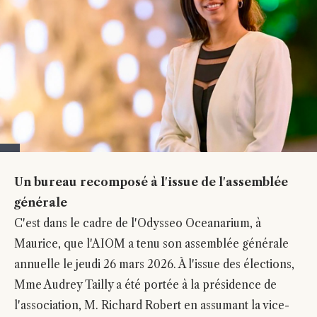
Un bureau recomposé à l'issue de l'assemblée
générale
C'est dans le cadre de l'Odysseo Oceanarium, à
Maurice, que l'AIOM a tenu son assemblée générale
annuelle le jeudi 26 mars 2026. À l'issue des élections,
Mme Audrey Tailly a été portée à la présidence de
l'association, M. Richard Robert en assumant la vice-