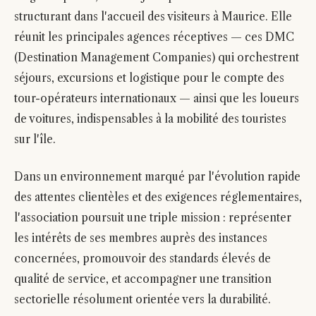
structurant dans l'accueil des visiteurs à Maurice. Elle
réunit les principales agences réceptives — ces DMC
(Destination Management Companies) qui orchestrent
séjours, excursions et logistique pour le compte des
tour-opérateurs internationaux — ainsi que les loueurs
de voitures, indispensables à la mobilité des touristes
sur l'île.
Dans un environnement marqué par l'évolution rapide
des attentes clientèles et des exigences réglementaires,
l'association poursuit une triple mission : représenter
les intérêts de ses membres auprès des instances
concernées, promouvoir des standards élevés de
qualité de service, et accompagner une transition
sectorielle résolument orientée vers la durabilité.