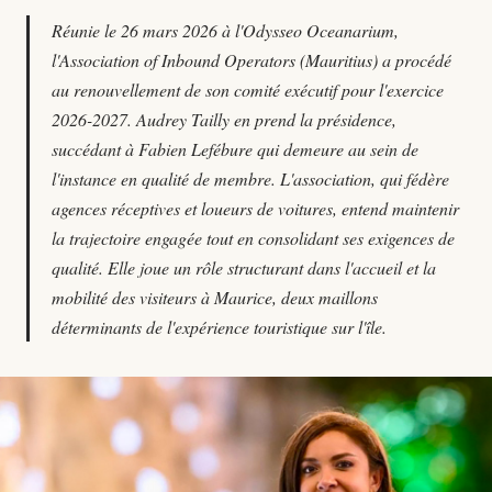
Réunie le 26 mars 2026 à l'Odysseo Oceanarium,
l'Association of Inbound Operators (Mauritius) a procédé
au renouvellement de son comité exécutif pour l'exercice
2026-2027. Audrey Tailly en prend la présidence,
succédant à Fabien Lefébure qui demeure au sein de
l'instance en qualité de membre. L'association, qui fédère
agences réceptives et loueurs de voitures, entend maintenir
la trajectoire engagée tout en consolidant ses exigences de
qualité. Elle joue un rôle structurant dans l'accueil et la
mobilité des visiteurs à Maurice, deux maillons
déterminants de l'expérience touristique sur l'île.