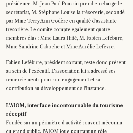
présidence. M. Jean Paul Poussin prend en charge le
secrétariat, M. Stéphane Louise la trésorerie, secondé
par Mme Terry Ann Godère en qualité d'assistante
trésorière. Le comité compte également quatre
membres élus : Mme Laura Hitié, M. Fabien Lefébure,
Mme Sandrine Caboche et Mme Aurélie Lefèvre.
Fabien Lefébure, président sortant, reste donc présent
au sein de l'exécutif. L'association lui a adressé ses
remerciements pour son engagement et sa
contribution au développement de l'instance.
L'AIOM, interface incontournable du tourisme
réceptif
Fondée sur un périmètre d'activité souvent méconnu
du grand public, l'AIOM joue pourtant un rôle