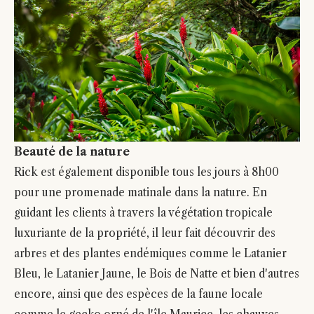
Beauté de la nature
Rick est également disponible tous les jours à 8h00
pour une promenade matinale dans la nature. En
guidant les clients à travers la végétation tropicale
luxuriante de la propriété, il leur fait découvrir des
arbres et des plantes endémiques comme le Latanier
Bleu, le Latanier Jaune, le Bois de Natte et bien d'autres
encore, ainsi que des espèces de la faune locale