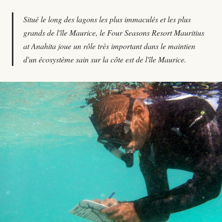
Situé le long des lagons les plus immaculés et les plus
grands de l'île Maurice, le Four Seasons Resort Mauritius
at Anahita joue un rôle très important dans le maintien
d'un écosystème sain sur la côte est de l'île Maurice.