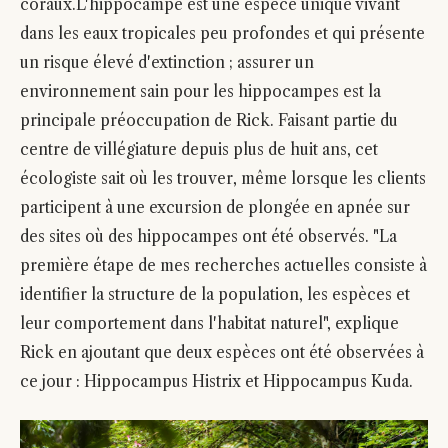
coraux.L'hippocampe est une espèce unique vivant
dans les eaux tropicales peu profondes et qui présente
un risque élevé d'extinction ; assurer un
environnement sain pour les hippocampes est la
principale préoccupation de Rick. Faisant partie du
centre de villégiature depuis plus de huit ans, cet
écologiste sait où les trouver, même lorsque les clients
participent à une excursion de plongée en apnée sur
des sites où des hippocampes ont été observés. "La
première étape de mes recherches actuelles consiste à
identifier la structure de la population, les espèces et
leur comportement dans l'habitat naturel", explique
Rick en ajoutant que deux espèces ont été observées à
ce jour : Hippocampus Histrix et Hippocampus Kuda.