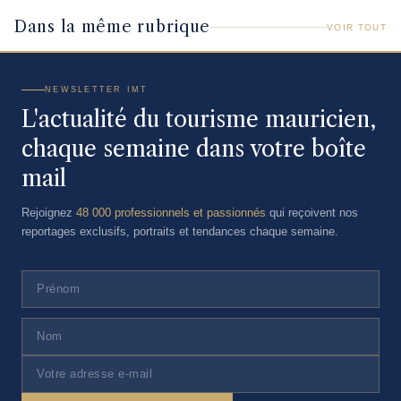
Dans la même rubrique
VOIR TOUT
NEWSLETTER IMT
L'actualité du tourisme mauricien,
chaque semaine dans votre boîte
mail
Rejoignez
48 000 professionnels et passionnés
qui reçoivent nos
reportages exclusifs, portraits et tendances chaque semaine.