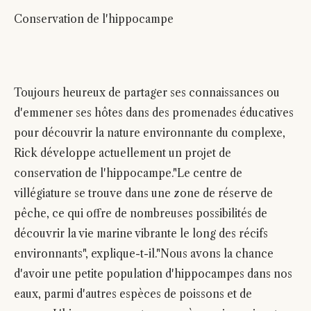
Conservation de l'hippocampe
Toujours heureux de partager ses connaissances ou
d'emmener ses hôtes dans des promenades éducatives
pour découvrir la nature environnante du complexe,
Rick développe actuellement un projet de
conservation de l'hippocampe."Le centre de
villégiature se trouve dans une zone de réserve de
pêche, ce qui offre de nombreuses possibilités de
découvrir la vie marine vibrante le long des récifs
environnants", explique-t-il."Nous avons la chance
d'avoir une petite population d'hippocampes dans nos
eaux, parmi d'autres espèces de poissons et de