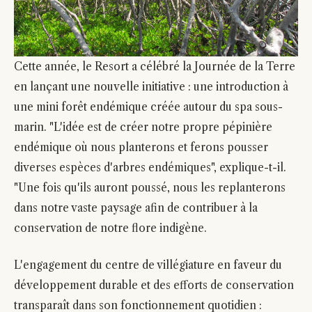
Cette année, le Resort a célébré la Journée de la Terre
en lançant une nouvelle initiative : une introduction à
une mini forêt endémique créée autour du spa sous-
marin. "L'idée est de créer notre propre pépinière
endémique où nous planterons et ferons pousser
diverses espèces d'arbres endémiques", explique-t-il.
"Une fois qu'ils auront poussé, nous les replanterons
dans notre vaste paysage afin de contribuer à la
conservation de notre flore indigène.
L'engagement du centre de villégiature en faveur du
développement durable et des efforts de conservation
transparaît dans son fonctionnement quotidien :