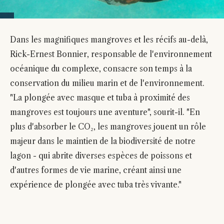
Dans les magnifiques mangroves et les récifs au-delà,
Rick-Ernest Bonnier, responsable de l'environnement
océanique du complexe, consacre son temps à la
conservation du milieu marin et de l'environnement.
"La plongée avec masque et tuba à proximité des
mangroves est toujours une aventure", sourit-il. "En
plus d'absorber le CO₂, les mangroves jouent un rôle
majeur dans le maintien de la biodiversité de notre
lagon - qui abrite diverses espèces de poissons et
d'autres formes de vie marine, créant ainsi une
expérience de plongée avec tuba très vivante."