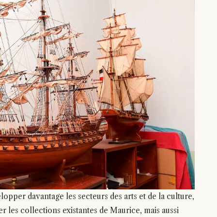
pper davantage les secteurs des arts et de la culture,
 les collections existantes de Maurice, mais aussi