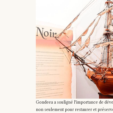
Gondeea a souligné l'importance de dévelo
non seulement pour restaurer et préserver