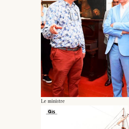
Le ministre