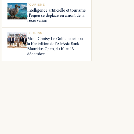
TOURISME
Intelligence artificielle et tourisme
: l'enjeu se déplace en amont de la
réservation
TOURISME
Mont Choisy Le Golf accueillera
la 10e édition de l'AfrAsia Bank
Mauritius Open, du 10 au 13
décembre