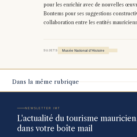
pour les enrichir avec de nouvelles œuvres
Bontems pour ses suggestions constructive
collaboration entre les entités mauricien
Musée National d'Histoire
SUJETS
Dans la même rubrique
NEWSLETTER IMT
L'actualité du tourisme mauricie
dans votre boîte mail