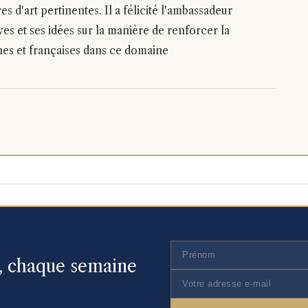
 d'art pertinentes. Il a félicité l'ambassadeur
s et ses idées sur la manière de renforcer la
nes et françaises dans ce domaine
n, chaque semaine