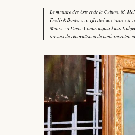
Le ministre des Arts et de la Culture, M.
Frédérik Bontems, a effectué une visite sur
Maurice à Pointe Canon aujourd'hui. L'objectif 
travaux de rénovation et de modernisation n