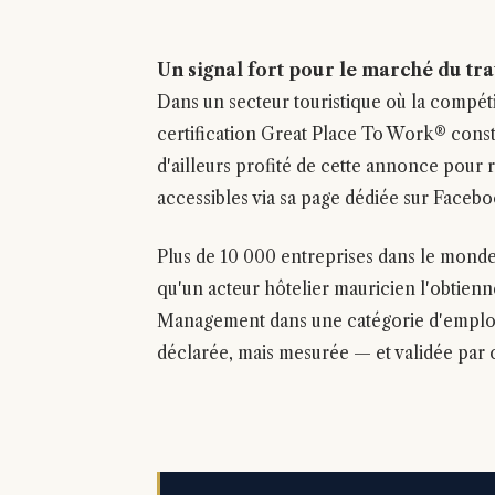
Un signal fort pour le marché du tr
Dans un secteur touristique où la compétiti
certification Great Place To Work® const
d'ailleurs profité de cette annonce pour r
accessibles via sa page dédiée sur Facebo
Plus de 10 000 entreprises dans le monde 
qu'un acteur hôtelier mauricien l'obtienn
Management dans une catégorie d'employe
déclarée, mais mesurée — et validée par c