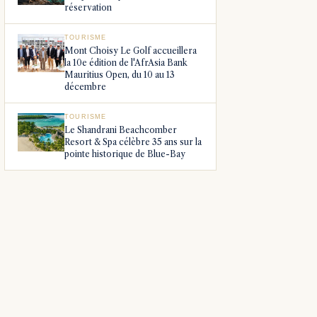
réservation
TOURISME
Mont Choisy Le Golf accueillera
la 10e édition de l'AfrAsia Bank
Mauritius Open, du 10 au 13
décembre
TOURISME
Le Shandrani Beachcomber
Resort & Spa célèbre 35 ans sur la
pointe historique de Blue-Bay