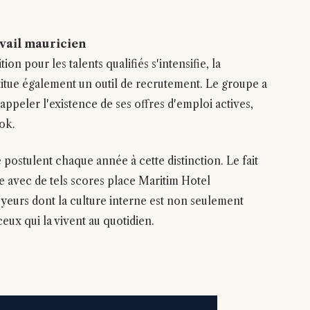
avail mauricien
on pour les talents qualifiés s'intensifie, la
itue également un outil de recrutement. Le groupe a
appeler l'existence de ses offres d'emploi actives,
ok.
postulent chaque année à cette distinction. Le fait
e avec de tels scores place Maritim Hotel
urs dont la culture interne est non seulement
eux qui la vivent au quotidien.