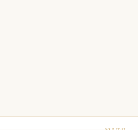
VOIR TOUT