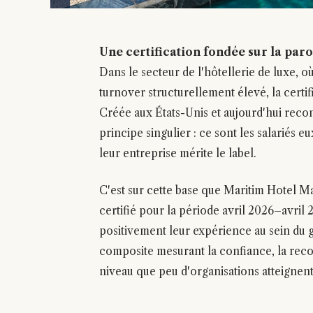
Une certification fondée sur la par
Dans le secteur de l'hôtellerie de luxe, o
turnover structurellement élevé, la certi
Créée aux États-Unis et aujourd'hui recon
principe singulier : ce sont les salariés 
leur entreprise mérite le label.
C'est sur cette base que Maritim Hotel M
certifié pour la période avril 2026–avril
positivement leur expérience au sein du 
composite mesurant la confiance, la reco
niveau que peu d'organisations atteignent