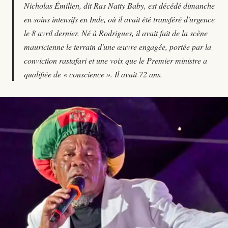
Nicholas Émilien, dit Ras Natty Baby, est décédé dimanche
en soins intensifs en Inde, où il avait été transféré d'urgence
le 8 avril dernier. Né à Rodrigues, il avait fait de la scène
mauricienne le terrain d'une œuvre engagée, portée par la
conviction rastafari et une voix que le Premier ministre a
qualifiée de « conscience ». Il avait 72 ans.