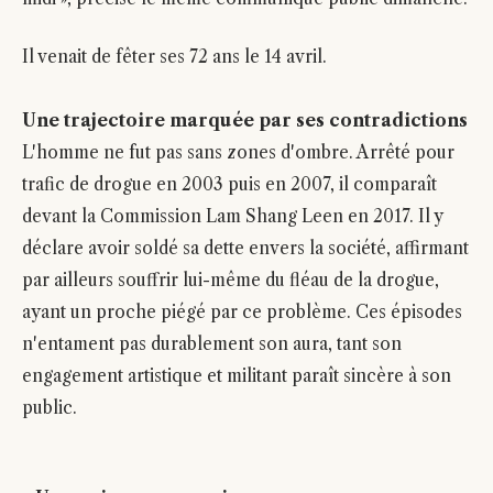
Il venait de fêter ses 72 ans le 14 avril.
Une trajectoire marquée par ses contradictions
L'homme ne fut pas sans zones d'ombre. Arrêté pour
trafic de drogue en 2003 puis en 2007, il comparaît
devant la Commission Lam Shang Leen en 2017. Il y
déclare avoir soldé sa dette envers la société, affirmant
par ailleurs souffrir lui-même du fléau de la drogue,
ayant un proche piégé par ce problème. Ces épisodes
n'entament pas durablement son aura, tant son
engagement artistique et militant paraît sincère à son
public.