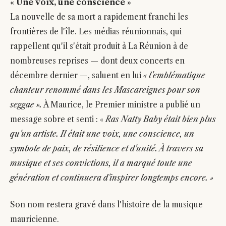
« Une voix, une conscience »
La nouvelle de sa mort a rapidement franchi les
frontières de l'île. Les médias réunionnais, qui
rappellent qu'il s'était produit à La Réunion à de
nombreuses reprises — dont deux concerts en
décembre dernier —, saluent en lui
« l'emblématique
chanteur renommé dans les Mascareignes pour son
seggae ».
À Maurice, le Premier ministre a publié un
message sobre et senti : «
Ras Natty Baby était bien plus
qu'un artiste. Il était une voix, une conscience, un
symbole de paix, de résilience et d'unité. À travers sa
musique et ses convictions, il a marqué toute une
génération et continuera d'inspirer longtemps encore. »
Son nom restera gravé dans l'histoire de la musique
mauricienne.