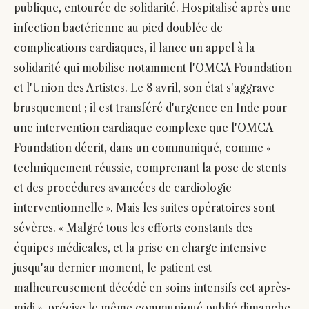
publique, entourée de solidarité. Hospitalisé après une
infection bactérienne au pied doublée de
complications cardiaques, il lance un appel à la
solidarité qui mobilise notamment l'OMCA Foundation
et l'Union des Artistes. Le 8 avril, son état s'aggrave
brusquement ; il est transféré d'urgence en Inde pour
une intervention cardiaque complexe que l'OMCA
Foundation décrit, dans un communiqué, comme «
techniquement réussie, comprenant la pose de stents
et des procédures avancées de cardiologie
interventionnelle ». Mais les suites opératoires sont
sévères. « Malgré tous les efforts constants des
équipes médicales, et la prise en charge intensive
jusqu'au dernier moment, le patient est
malheureusement décédé en soins intensifs cet après-
midi », précise le même communiqué publié dimanche.