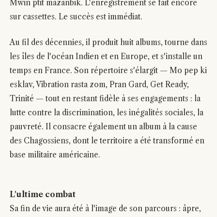
Mwin ptit mazanbik. L'enregistrement se fait encore
sur cassettes. Le succès est immédiat.
Au fil des décennies, il produit huit albums, tourne dans
les îles de l'océan Indien et en Europe, et s'installe un
temps en France. Son répertoire s'élargit — Mo pep ki
esklav, Vibration rasta zom, Pran Gard, Get Ready,
Trinité — tout en restant fidèle à ses engagements : la
lutte contre la discrimination, les inégalités sociales, la
pauvreté. Il consacre également un album à la cause
des Chagossiens, dont le territoire a été transformé en
base militaire américaine.
L'ultime combat
Sa fin de vie aura été à l'image de son parcours : âpre,