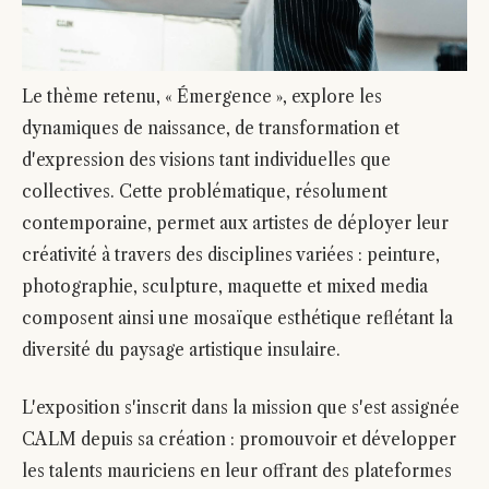
Le thème retenu, « Émergence », explore les
dynamiques de naissance, de transformation et
d'expression des visions tant individuelles que
collectives. Cette problématique, résolument
contemporaine, permet aux artistes de déployer leur
créativité à travers des disciplines variées : peinture,
photographie, sculpture, maquette et mixed media
composent ainsi une mosaïque esthétique reflétant la
diversité du paysage artistique insulaire.
L'exposition s'inscrit dans la mission que s'est assignée
CALM depuis sa création : promouvoir et développer
les talents mauriciens en leur offrant des plateformes