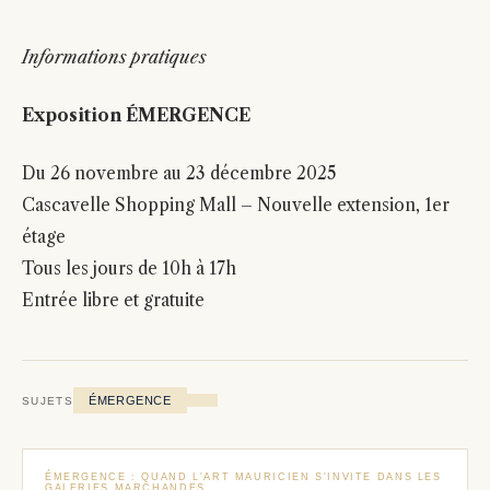
Informations pratiques
Exposition ÉMERGENCE
Du 26 novembre au 23 décembre 2025
Cascavelle Shopping Mall – Nouvelle extension, 1er
étage
Tous les jours de 10h à 17h
Entrée libre et gratuite
ÉMERGENCE
SUJETS
ÉMERGENCE : QUAND L'ART MAURICIEN S'INVITE DANS LES
GALERIES MARCHANDES