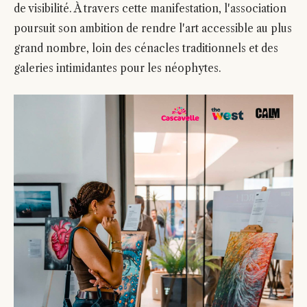
de visibilité. À travers cette manifestation, l'association
poursuit son ambition de rendre l'art accessible au plus
grand nombre, loin des cénacles traditionnels et des
galeries intimidantes pour les néophytes.