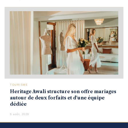
TOURISME
Heritage Awali structure son offre mariages
autour de deux forfaits et d'une équipe
dédiée
6 août, 2026