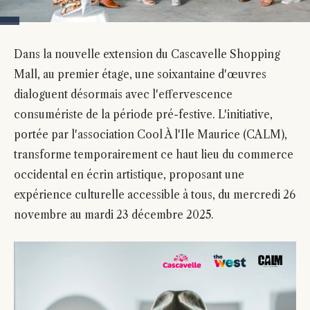
Dans la nouvelle extension du Cascavelle Shopping
Mall, au premier étage, une soixantaine d'œuvres
dialoguent désormais avec l'effervescence
consumériste de la période pré-festive. L'initiative,
portée par l'association Cool À l'Ile Maurice (CALM),
transforme temporairement ce haut lieu du commerce
occidental en écrin artistique, proposant une
expérience culturelle accessible à tous, du mercredi 26
novembre au mardi 23 décembre 2025.