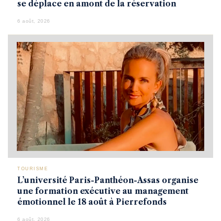
se déplace en amont de la réservation
6 août, 2026
TOURISME
L’université Paris-Panthéon-Assas organise
une formation exécutive au management
émotionnel le 18 août à Pierrefonds
6 août, 2026