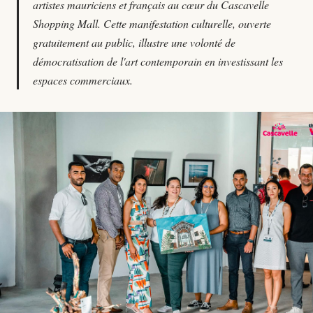
artistes mauriciens et français au cœur du Cascavelle
Shopping Mall. Cette manifestation culturelle, ouverte
gratuitement au public, illustre une volonté de
démocratisation de l'art contemporain en investissant les
espaces commerciaux.