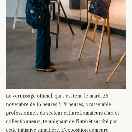
Le vernissage officiel, qui s'est tenu le mardi 26
novembre de 16 heures à 19 heures, a rassemblé
professionnels du secteur culturel, amateurs d'art et
collectionneurs, témoignant de l'intérêt suscité par
cette initiative singulière. L'exposition demeure