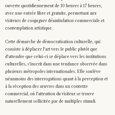
ouverte quotidiennement de 10 heures à 17 heures,
avec une entrée libre et gratuite, permettant aux
visiteurs de conjuguer déambulation commerciale et
contemplation artistique.
Cette démarche de démocratisation culturelle, qui
consiste à déplacer l'art vers le public plutôt que
d'attendre que celui-ci se déplace vers les institutions
culturelles, s'inscrit dans une tendance observée dans
plusieurs métropoles internationales. Elle soulève
néanmoins des interrogations quant à la perception et
à la réception des œuvres dans un contexte
commercial, où l'attention du visiteur se trouve
naturellement sollicitée par de multiples stimuli.