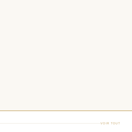
VOIR TOUT