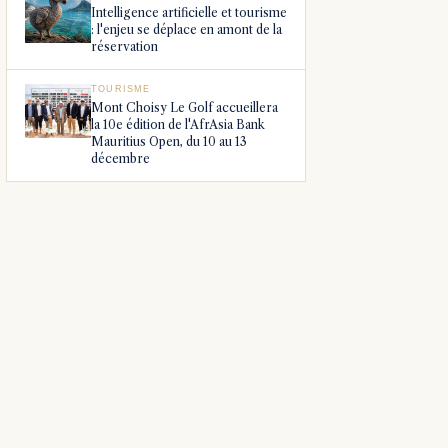
Intelligence artificielle et tourisme
: l'enjeu se déplace en amont de la
réservation
TOURISME
Mont Choisy Le Golf accueillera
la 10e édition de l'AfrAsia Bank
Mauritius Open, du 10 au 13
décembre