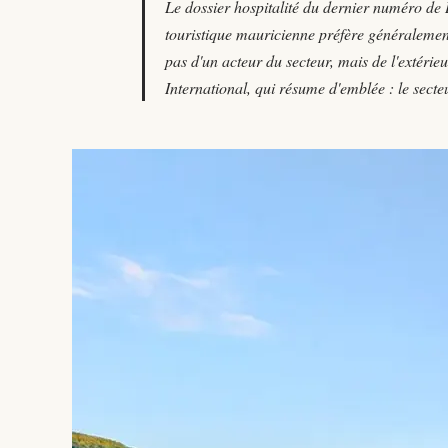
Le dossier hospitalité du dernier numéro de 
touristique mauricienne préfère généralement 
pas d'un acteur du secteur, mais de l'extér
International, qui résume d'emblée : le secteu