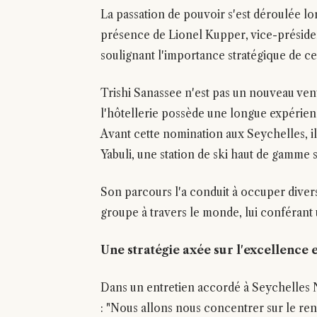
La passation de pouvoir s'est déroulée lo
présence de Lionel Kupper, vice-préside
soulignant l'importance stratégique de c
Trishi Sanassee n'est pas un nouveau ven
l'hôtellerie possède une longue expérienc
Avant cette nomination aux Seychelles, il
Yabuli, une station de ski haut de gamme 
Son parcours l'a conduit à occuper divers
groupe à travers le monde, lui conférant 
Une stratégie axée sur l'excellence e
Dans un entretien accordé à Seychelles 
: "Nous allons nous concentrer sur le r