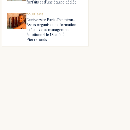
forfaits et d'une équipe dédiée
TOURISME
L’université Paris-Panthéon-
Assas organise une formation
exécutive au management
émotionnel le 18 août à
Pierrefonds