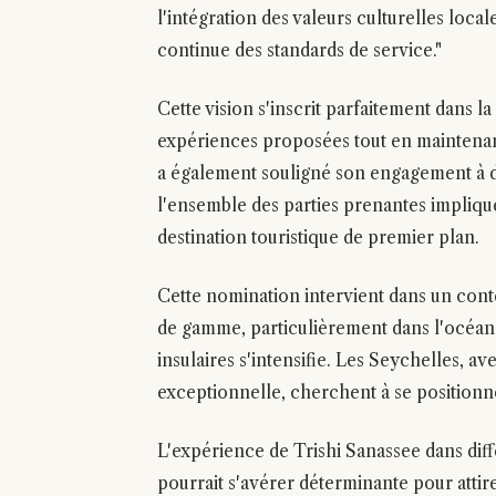
l'intégration des valeurs culturelles local
continue des standards de service."
Cette vision s'inscrit parfaitement dans la
expériences proposées tout en maintenan
a également souligné son engagement à d
l'ensemble des parties prenantes impliq
destination touristique de premier plan.
Cette nomination intervient dans un cont
de gamme, particulièrement dans l'océan 
insulaires s'intensifie. Les Seychelles, a
exceptionnelle, cherchent à se positionn
L'expérience de Trishi Sanassee dans dif
pourrait s'avérer déterminante pour attire