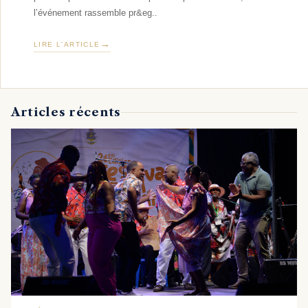
l’événement rassemble pr&eg..
LIRE L'ARTICLE
Articles récents