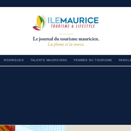
RODRIGUES
TALENTS MAURICIENS
FEMMES DU TOURISME
PAROLE