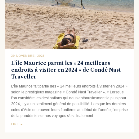
29 NOVEMBRE, 2023
L’île Maurice parmi les « 24 meilleurs
endroits à visiter en 2024 » de Condé Nast
Traveller
L’île Maurice fait partie des « 24 meilleurs endroits à visiter en 2024 »
selon le prestigieux magazine « Condé Nast Traveller ». « Lorsque
l'on considère les destinations qui nous enthousiasment le plus pour
2024, il y a un sentiment général de possibilité. Lorsque les derniers
coins d'Asie ont rouvert leurs frontières au début de l'année, l'emprise
de la pandémie sur nos voyages s'est finalement..
LIRE →