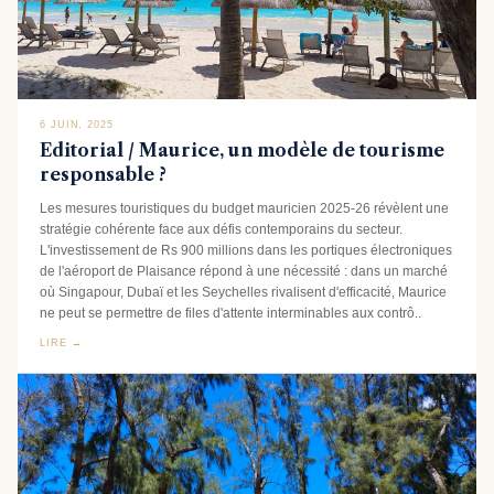
6 JUIN, 2025
Editorial / Maurice, un modèle de tourisme
responsable ?
Les mesures touristiques du budget mauricien 2025-26 révèlent une
stratégie cohérente face aux défis contemporains du secteur.
L'investissement de Rs 900 millions dans les portiques électroniques
de l'aéroport de Plaisance répond à une nécessité : dans un marché
où Singapour, Dubaï et les Seychelles rivalisent d'efficacité, Maurice
ne peut se permettre de files d'attente interminables aux contrô..
LIRE →