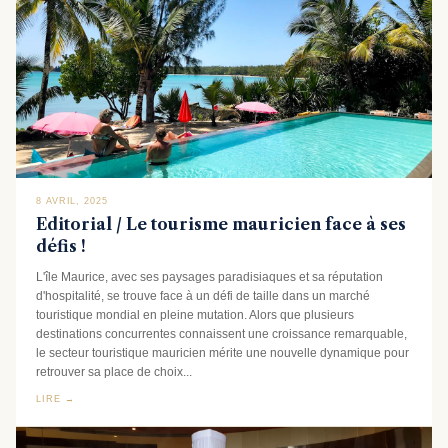
8 AVRIL, 2025
Editorial / Le tourisme mauricien face à ses
défis !
L'île Maurice, avec ses paysages paradisiaques et sa réputation
d'hospitalité, se trouve face à un défi de taille dans un marché
touristique mondial en pleine mutation. Alors que plusieurs
destinations concurrentes connaissent une croissance remarquable,
le secteur touristique mauricien mérite une nouvelle dynamique pour
retrouver sa place de choix...
LIRE →