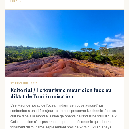
LIRE →
27 FÉVRIER, 2025
Editorial / Le tourisme mauricien face au
diktat de l'uniformisation
L'île Maurice, joyau de l'océan Indien, se trouve aujourd'hui
confrontée à un défi majeur : comment préserver l'authenticité de sa
culture face à la mondialisation galopante de l'industrie touristique ?
Cette question n'est pas anodine pour une économie qui dépend
fortement du tourisme, représentant près de 24% du PIB du pays...