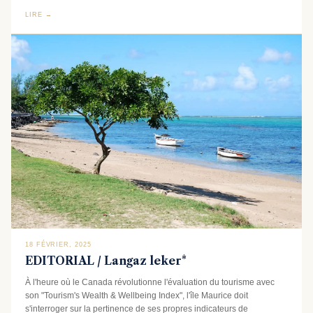
LIRE →
18 FÉVRIER, 2025
EDITORIAL / Langaz leker*
À l'heure où le Canada révolutionne l'évaluation du tourisme avec
son "Tourism's Wealth & Wellbeing Index", l'île Maurice doit
s'interroger sur la pertinence de ses propres indicateurs de