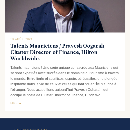
13 AOÛT, 2024
Talents Mauriciens / Pravesh Oogarah,
Cluster Director of Finance, Hilton
Worldwide.
Talents mauriciens ! Une série unique consacrée aux Mauriciens qui
se sont expatriés avec succès dans le domaine du tourisme à travers
le monde. Entre fierté et sacrifices, espoirs et réussites, une plongée
inspirante dans la vie de ceux et celles qui font briller l'île Maurice à
l'étranger. Nous accueillons aujourd’hui Pravesh Ooharah, qui
occupe le poste de Cluster Director of Finance, Hilton Wo..
LIRE →