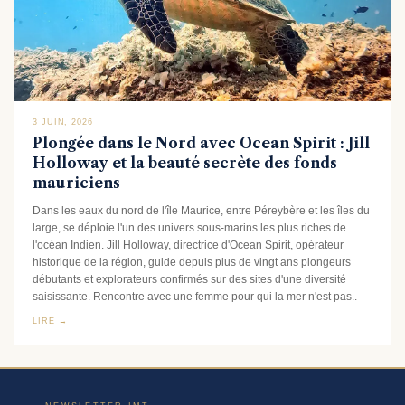
3 JUIN, 2026
Plongée dans le Nord avec Ocean Spirit : Jill
Holloway et la beauté secrète des fonds
mauriciens
Dans les eaux du nord de l'île Maurice, entre Péreybère et les îles du
large, se déploie l'un des univers sous-marins les plus riches de
l'océan Indien. Jill Holloway, directrice d'Ocean Spirit, opérateur
historique de la région, guide depuis plus de vingt ans plongeurs
débutants et explorateurs confirmés sur des sites d'une diversité
saisissante. Rencontre avec une femme pour qui la mer n'est pas..
LIRE →