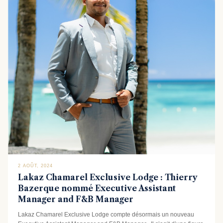
2 AOÛT, 2024
Lakaz Chamarel Exclusive Lodge : Thierry
Bazerque nommé Executive Assistant
Manager and F&B Manager
Lakaz Chamarel Exclusive Lodge compte désormais un nouveau