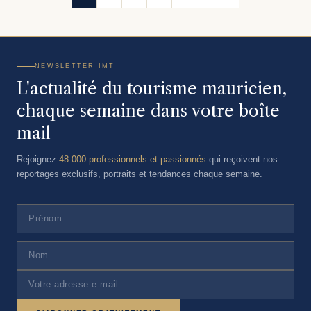
NEWSLETTER IMT
L'actualité du tourisme mauricien,
chaque semaine dans votre boîte
mail
Rejoignez
48 000 professionnels et passionnés
qui reçoivent nos
reportages exclusifs, portraits et tendances chaque semaine.