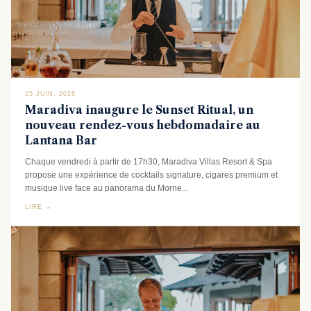
25 JUIN, 2026
Maradiva inaugure le Sunset Ritual, un
nouveau rendez-vous hebdomadaire au
Lantana Bar
Chaque vendredi à partir de 17h30, Maradiva Villas Resort & Spa
propose une expérience de cocktails signature, cigares premium et
musique live face au panorama du Morne...
LIRE →