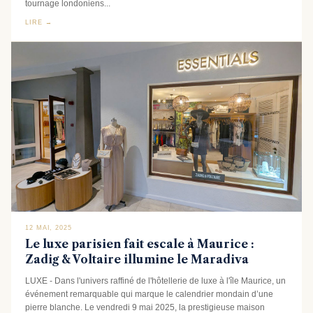
tournage londoniens...
LIRE →
12 MAI, 2025
Le luxe parisien fait escale à Maurice :
Zadig & Voltaire illumine le Maradiva
LUXE - Dans l'univers raffiné de l'hôtellerie de luxe à l'île Maurice, un
événement remarquable qui marque le calendrier mondain d’une
pierre blanche. Le vendredi 9 mai 2025, la prestigieuse maison