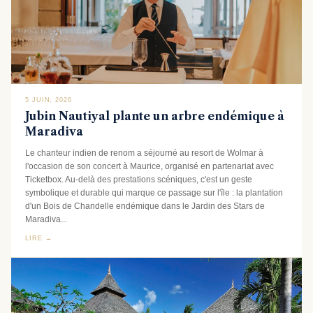
5 JUIN, 2026
Jubin Nautiyal plante un arbre endémique à
Maradiva
Le chanteur indien de renom a séjourné au resort de Wolmar à
l'occasion de son concert à Maurice, organisé en partenariat avec
Ticketbox. Au-delà des prestations scéniques, c'est un geste
symbolique et durable qui marque ce passage sur l'île : la plantation
d'un Bois de Chandelle endémique dans le Jardin des Stars de
Maradiva...
LIRE →