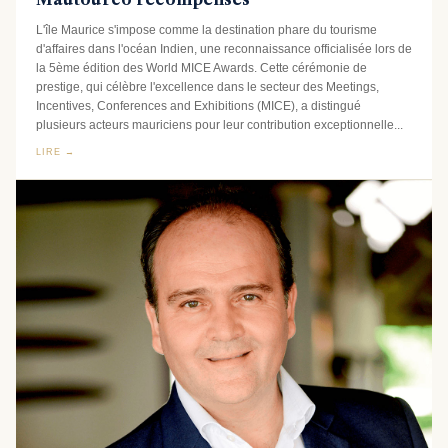
L'île Maurice s'impose comme la destination phare du tourisme
d'affaires dans l'océan Indien, une reconnaissance officialisée lors de
la 5ème édition des World MICE Awards. Cette cérémonie de
prestige, qui célèbre l'excellence dans le secteur des Meetings,
Incentives, Conferences and Exhibitions (MICE), a distingué
plusieurs acteurs mauriciens pour leur contribution exceptionnelle...
LIRE →