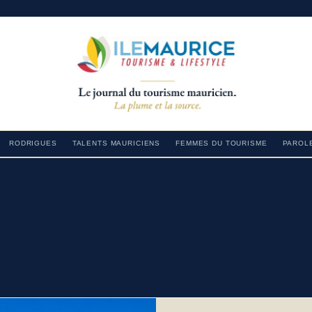
RODRIGUES
TALENTS MAURICIENS
FEMMES DU TOURISME
PAROLE