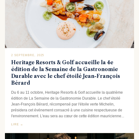
2 SEPTEMBRE, 2025
Heritage Resorts & Golf accueille la 4e
édition de la Semaine de la Gastronomie
Durable avec le chef étoilé Jean-François
Bérard
Du 6 au 11 octobre, Heritage Resorts & Golf accueille la quatrième
édition de La Semaine de la Gastronomie Durable. Le chef étoilé
Jean-François Bérard, récompensé par l'étoile verte Michelin,
présidera cet événement consacré à une cuisine respectueuse de
l'environnement. L'eau sera au cœur de cette édition mauricienne...
LIRE →