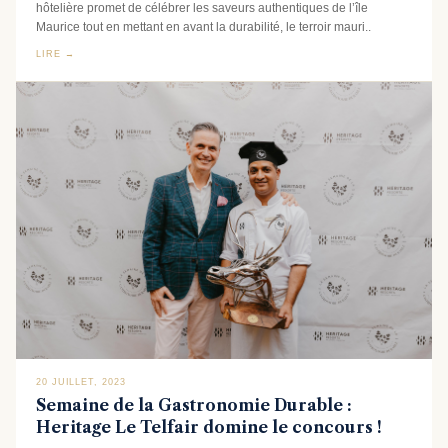
hôtelière promet de célébrer les saveurs authentiques de l’île
Maurice tout en mettant en avant la durabilité, le terroir mauri..
LIRE →
20 JUILLET, 2023
Semaine de la Gastronomie Durable :
Heritage Le Telfair domine le concours !