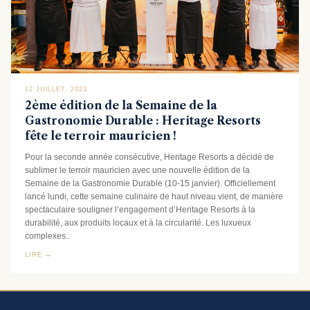
12 JUILLET, 2023
2ème édition de la Semaine de la
Gastronomie Durable : Heritage Resorts
fête le terroir mauricien !
Pour la seconde année consécutive, Heritage Resorts a décidé de
sublimer le terroir mauricien avec une nouvelle édition de la
Semaine de la Gastronomie Durable (10-15 janvier). Officiellement
lancé lundi, cette semaine culinaire de haut niveau vient, de manière
spectaculaire souligner l’engagement d’Heritage Resorts à la
durabilité, aux produits locaux et à la circularité. Les luxueux
complexes..
LIRE →