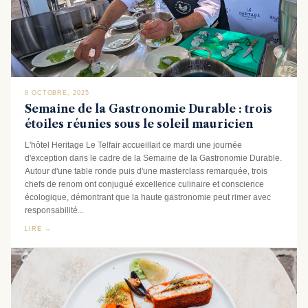
8 OCTOBRE, 2025
Semaine de la Gastronomie Durable : trois
étoiles réunies sous le soleil mauricien
L'hôtel Heritage Le Telfair accueillait ce mardi une journée
d'exception dans le cadre de la Semaine de la Gastronomie Durable.
Autour d'une table ronde puis d'une masterclass remarquée, trois
chefs de renom ont conjugué excellence culinaire et conscience
écologique, démontrant que la haute gastronomie peut rimer avec
responsabilité...
LIRE →