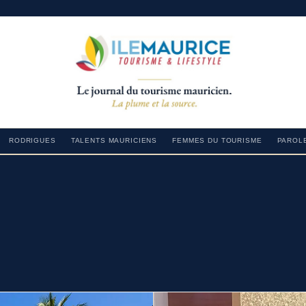
RODRIGUES
TALENTS MAURICIENS
FEMMES DU TOURISME
PAROLE