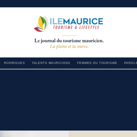
RODRIGUES
TALENTS MAURICIENS
FEMMES DU TOURISME
PAROLE