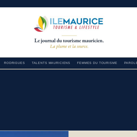
RODRIGUES
TALENTS MAURICIENS
FEMMES DU TOURISME
PAROLE