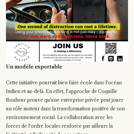
Un modèle exportable
Cette initiative pourrait bien faire école dans l'océan
Indien et au-delà. En effet, l'approche de Coquille
Bonheur prouve qu'une entreprise privée peut jouer
un rôle moteur dans la transformation positive de son
environnement social. La collaboration avec les
forces de l'ordre locales renforce par ailleurs la