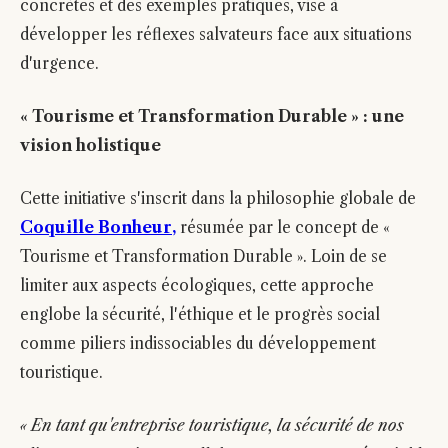
concrètes et des exemples pratiques, vise à
développer les réflexes salvateurs face aux situations
d'urgence.
« Tourisme et Transformation Durable » : une
vision holistique
Cette initiative s'inscrit dans la philosophie globale de
Coquille Bonheur,
résumée par le concept de «
Tourisme et Transformation Durable ». Loin de se
limiter aux aspects écologiques, cette approche
englobe la sécurité, l'éthique et le progrès social
comme piliers indissociables du développement
touristique.
« En tant qu'entreprise touristique, la sécurité de nos