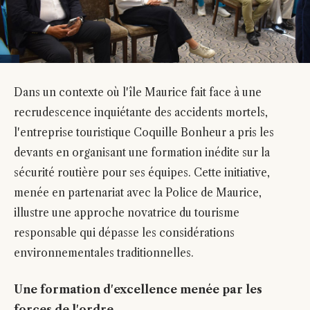
Dans un contexte où l'île Maurice fait face à une
recrudescence inquiétante des accidents mortels,
l'entreprise touristique Coquille Bonheur a pris les
devants en organisant une formation inédite sur la
sécurité routière pour ses équipes. Cette initiative,
menée en partenariat avec la Police de Maurice,
illustre une approche novatrice du tourisme
responsable qui dépasse les considérations
environnementales traditionnelles.
Une formation d'excellence menée par les
forces de l'ordre