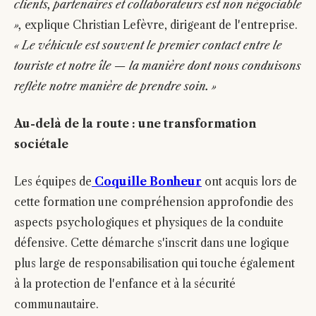
clients, partenaires et collaborateurs est non négociable
»,
explique Christian Lefèvre, dirigeant de l'entreprise.
« Le véhicule est souvent le premier contact entre le
touriste et notre île — la manière dont nous conduisons
reflète notre manière de prendre soin. »
Au-delà de la route : une transformation
sociétale
Les équipes de
Coquille Bonheur
ont acquis lors de
cette formation une compréhension approfondie des
aspects psychologiques et physiques de la conduite
défensive. Cette démarche s'inscrit dans une logique
plus large de responsabilisation qui touche également
à la protection de l'enfance et à la sécurité
communautaire.