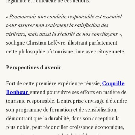
légitimité et l'efficacité de ces actions.
« Promouvoir une conduite responsable est essentiel
pour assurer non seulement la satisfaction des
visiteurs, mais aussi la sécurité de nos concitoyens »
,
souligne Christian Lefèvre, illustrant parfaitement
cette philosophie où tourisme rime avec citoyenneté.
Perspectives d'avenir
Fort de cette première expérience réussie,
Coquille
Bonheur
entend poursuivre ses efforts en matière de
tourisme responsable. L'entreprise envisage d'étendre
son programme de formation et de sensibilisation,
démontrant que la durabilité, dans son acception la
plus noble, peut réconcilier croissance économique,