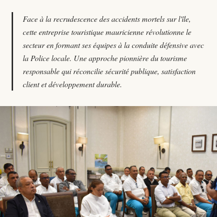
Face à la recrudescence des accidents mortels sur l'île,
cette entreprise touristique mauricienne révolutionne le
secteur en formant ses équipes à la conduite défensive avec
la Police locale. Une approche pionnière du tourisme
responsable qui réconcilie sécurité publique, satisfaction
client et développement durable.