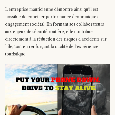
L'entreprise mauricienne démontre ainsi qu'il est
possible de concilier performance économique et
engagement sociétal. En formant ses collaborateurs
aux enjeux de sécurité routière, elle contribue
directement à la réduction des risques d'accidents sur
l'île, tout en renforçant la qualité de l'expérience
touristique.