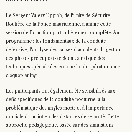
Le Sergent Valery Uppiah, de l'unité de Sécurité
Routière de la Police mauricienne, a animé cette
session de formation particulièrement complète. Au
programme : les fondamentaux de la conduite
défensive, l'analyse des causes d'accidents, la gestion
des phases pré et post-accident, ainsi que des
techniques spécialisées comme la récupération en cas
d'aquaplaning.
Les participants ont également été sensibilisés aux
défis spécifiques de la conduite nocturne, à la
problématique des angles morts et à l'importance
cruciale du maintien des distances de sécurité. Cette
approche pédagogique, basée sur des simulations