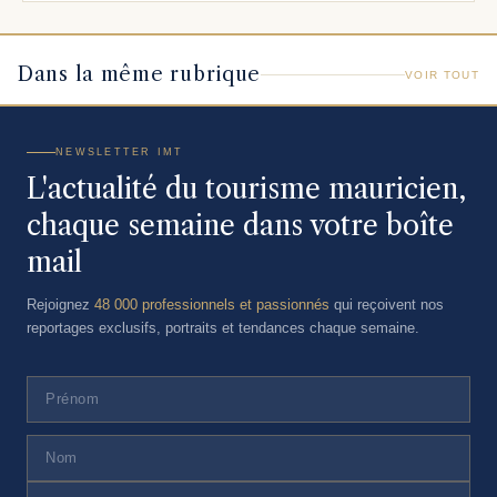
Dans la même rubrique
VOIR TOUT
NEWSLETTER IMT
L'actualité du tourisme mauricien,
chaque semaine dans votre boîte
mail
Rejoignez
48 000 professionnels et passionnés
qui reçoivent nos
reportages exclusifs, portraits et tendances chaque semaine.