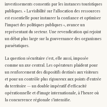
investissements consentis par les instances touristiques
publiques. « La visibilité sur l'allocation des ressources
est essentielle pour instaurer la confiance et optimiser
l'impact des politiques publiques », avance un
représentant du secteur. Une revendication qui rejoint
un débat plus large sur la gouvernance des organismes
paraétatiques.
La question sécuritaire s'est, elle aussi, imposée
comme un axe central. Les opérateurs plaident pour
un renforcement des dispositifs destinés aux visiteurs
et pour un contrôle plus rigoureux aux points d'entrée
du territoire — un double impératif d'efficacité
opérationnelle et d'image internationale, à l'heure où
la concurrence régionale s'intensifie.