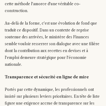
cette méthode l'amorce d'une véritable co-
construction.
Au-delà de la forme, c'est une évolution de fond que
traduit ce dispositif. Dans un contexte de reprise
soutenue des arrivées, le ministère des Finances
semble vouloir resserrer son dialogue avec une filière
dont la contribution aux recettes en devises et à
l'emploi demeure stratégique pour l'économie
nationale.
Transparence et sécurité en ligne de mire
Portés par cette dynamique, les professionnels ont
insisté sur plusieurs leviers prioritaires. En tête de liste
figure une exigence accrue de transparence sur les