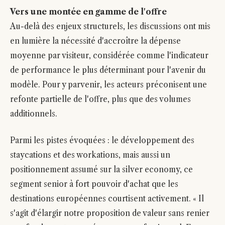
Vers une montée en gamme de l'offre
Au-delà des enjeux structurels, les discussions ont mis
en lumière la nécessité d'accroître la dépense
moyenne par visiteur, considérée comme l'indicateur
de performance le plus déterminant pour l'avenir du
modèle. Pour y parvenir, les acteurs préconisent une
refonte partielle de l'offre, plus que des volumes
additionnels.
Parmi les pistes évoquées : le développement des
staycations et des workations, mais aussi un
positionnement assumé sur la silver economy, ce
segment senior à fort pouvoir d'achat que les
destinations européennes courtisent activement. « Il
s'agit d'élargir notre proposition de valeur sans renier