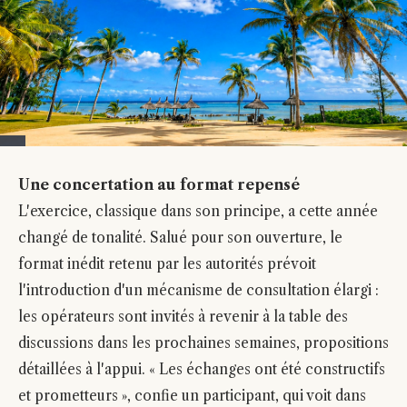
Une concertation au format repensé
L'exercice, classique dans son principe, a cette année
changé de tonalité. Salué pour son ouverture, le
format inédit retenu par les autorités prévoit
l'introduction d'un mécanisme de consultation élargi :
les opérateurs sont invités à revenir à la table des
discussions dans les prochaines semaines, propositions
détaillées à l'appui. « Les échanges ont été constructifs
et prometteurs », confie un participant, qui voit dans