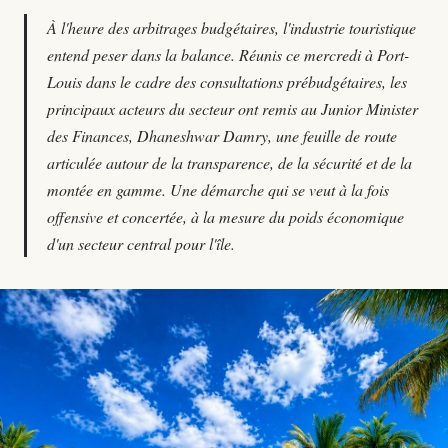
À l'heure des arbitrages budgétaires, l'industrie touristique
entend peser dans la balance. Réunis ce mercredi à Port-
Louis dans le cadre des consultations prébudgétaires, les
principaux acteurs du secteur ont remis au Junior Minister
des Finances, Dhaneshwar Damry, une feuille de route
articulée autour de la transparence, de la sécurité et de la
montée en gamme. Une démarche qui se veut à la fois
offensive et concertée, à la mesure du poids économique
d'un secteur central pour l'île.