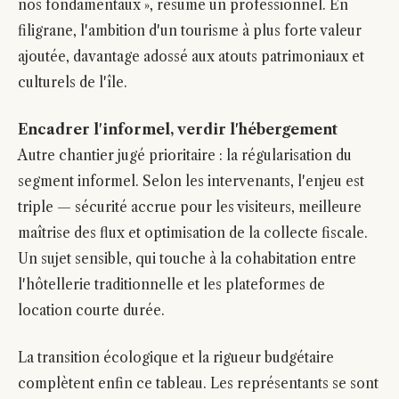
nos fondamentaux », résume un professionnel. En
filigrane, l'ambition d'un tourisme à plus forte valeur
ajoutée, davantage adossé aux atouts patrimoniaux et
culturels de l'île.
Encadrer l'informel, verdir l'hébergement
Autre chantier jugé prioritaire : la régularisation du
segment informel. Selon les intervenants, l'enjeu est
triple — sécurité accrue pour les visiteurs, meilleure
maîtrise des flux et optimisation de la collecte fiscale.
Un sujet sensible, qui touche à la cohabitation entre
l'hôtellerie traditionnelle et les plateformes de
location courte durée.
La transition écologique et la rigueur budgétaire
complètent enfin ce tableau. Les représentants se sont