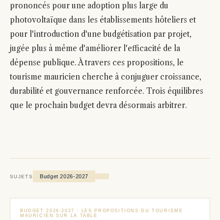
prononcés pour une adoption plus large du
photovoltaïque dans les établissements hôteliers et
pour l'introduction d'une budgétisation par projet,
jugée plus à même d'améliorer l'efficacité de la
dépense publique. À travers ces propositions, le
tourisme mauricien cherche à conjuguer croissance,
durabilité et gouvernance renforcée. Trois équilibres
que le prochain budget devra désormais arbitrer.
Budget 2026-2027
SUJETS
BUDGET 2026-2027 : LES PROPOSITIONS DU TOURISME
MAURICIEN SUR LA TABLE