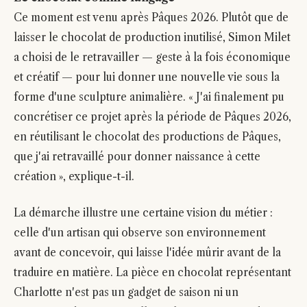
Ce moment est venu après Pâques 2026. Plutôt que de
laisser le chocolat de production inutilisé, Simon Milet
a choisi de le retravailler — geste à la fois économique
et créatif — pour lui donner une nouvelle vie sous la
forme d'une sculpture animalière. « J'ai finalement pu
concrétiser ce projet après la période de Pâques 2026,
en réutilisant le chocolat des productions de Pâques,
que j'ai retravaillé pour donner naissance à cette
création », explique-t-il.
La démarche illustre une certaine vision du métier :
celle d'un artisan qui observe son environnement
avant de concevoir, qui laisse l'idée mûrir avant de la
traduire en matière. La pièce en chocolat représentant
Charlotte n'est pas un gadget de saison ni un