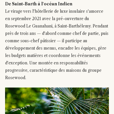
De Saint-Barth à l'océan Indien
Le virage vers l'hôtellerie de luxe insulaire s'amorce
en septembre 2021 avec la pré-ouverture du
Rosewood Le Guanahani, à Saint-Barthélemy. Pendant
près de trois ans — d'abord comme chef de partie, puis
comme sous-chef pâtissier — il participe au
développement des menus, encadre les équipes, gère
les budgets matières et coordonne les événements
d'exception. Une montée en responsabilités
progressive, caractéristique des maisons du groupe
Rosewood.