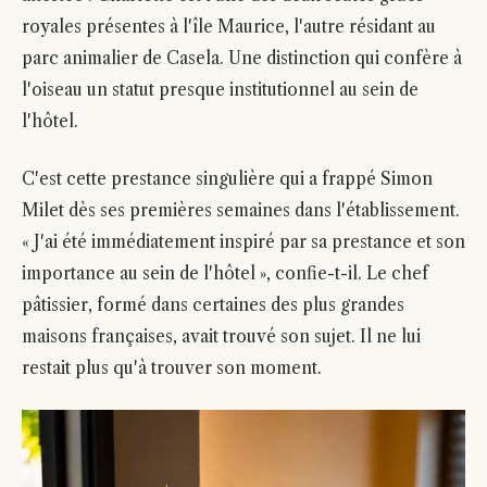
royales présentes à l'île Maurice, l'autre résidant au
parc animalier de Casela. Une distinction qui confère à
l'oiseau un statut presque institutionnel au sein de
l'hôtel.
C'est cette prestance singulière qui a frappé Simon
Milet dès ses premières semaines dans l'établissement.
« J'ai été immédiatement inspiré par sa prestance et son
importance au sein de l'hôtel », confie-t-il. Le chef
pâtissier, formé dans certaines des plus grandes
maisons françaises, avait trouvé son sujet. Il ne lui
restait plus qu'à trouver son moment.