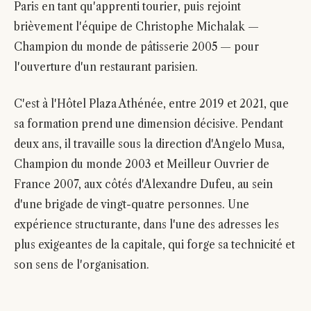
Paris en tant qu'apprenti tourier, puis rejoint
brièvement l'équipe de Christophe Michalak —
Champion du monde de pâtisserie 2005 — pour
l'ouverture d'un restaurant parisien.
C'est à l'Hôtel Plaza Athénée, entre 2019 et 2021, que
sa formation prend une dimension décisive. Pendant
deux ans, il travaille sous la direction d'Angelo Musa,
Champion du monde 2003 et Meilleur Ouvrier de
France 2007, aux côtés d'Alexandre Dufeu, au sein
d'une brigade de vingt-quatre personnes. Une
expérience structurante, dans l'une des adresses les
plus exigeantes de la capitale, qui forge sa technicité et
son sens de l'organisation.