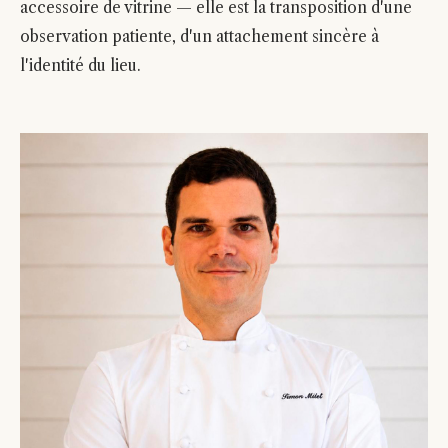
accessoire de vitrine — elle est la transposition d'une
observation patiente, d'un attachement sincère à
l'identité du lieu.