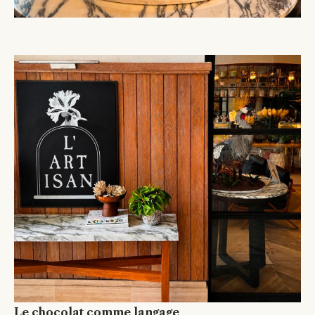
Le chocolat comme langage