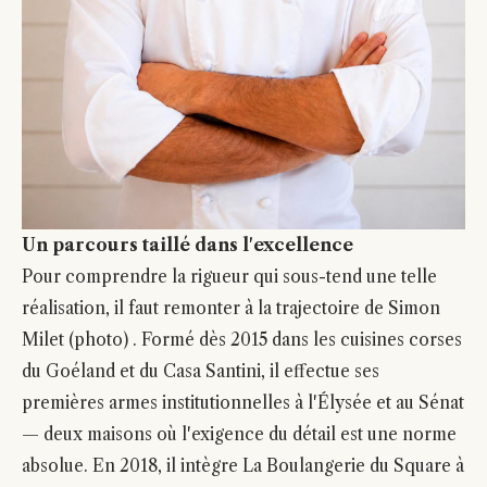
Un parcours taillé dans l'excellence
Pour comprendre la rigueur qui sous-tend une telle
réalisation, il faut remonter à la trajectoire de Simon
Milet (photo) . Formé dès 2015 dans les cuisines corses
du Goéland et du Casa Santini, il effectue ses
premières armes institutionnelles à l'Élysée et au Sénat
— deux maisons où l'exigence du détail est une norme
absolue. En 2018, il intègre La Boulangerie du Square à