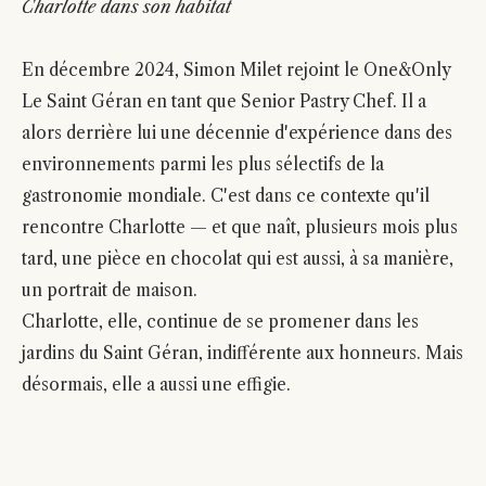
Charlotte dans son habitat
En décembre 2024, Simon Milet rejoint le One&Only
Le Saint Géran en tant que Senior Pastry Chef. Il a
alors derrière lui une décennie d'expérience dans des
environnements parmi les plus sélectifs de la
gastronomie mondiale. C'est dans ce contexte qu'il
rencontre Charlotte — et que naît, plusieurs mois plus
tard, une pièce en chocolat qui est aussi, à sa manière,
un portrait de maison.
Charlotte, elle, continue de se promener dans les
jardins du Saint Géran, indifférente aux honneurs. Mais
désormais, elle a aussi une effigie.