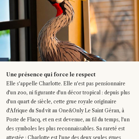
Une présence qui force le respect
Elle s'appelle Charlotte. Elle n'est pas pensionnaire
d'un zoo, ni figurante d'un décor tropical : depuis plus
d'un quart de siècle, cette grue royale originaire
d'Afrique du Sud vit au One&Only Le Saint Géran, à
Poste de Flacq, et en est devenue, au fil du temps, l'un
des symboles les plus reconnaissables. Sa rareté est
attestée : Charlotte est l'une des deux seules grues