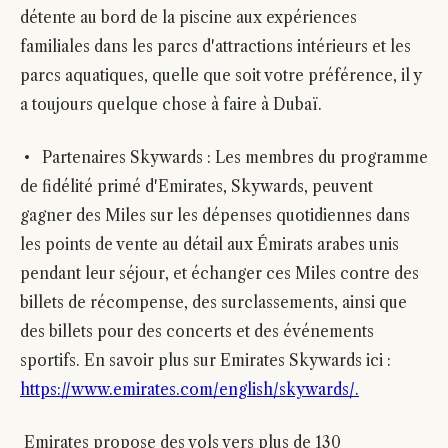
détente au bord de la piscine aux expériences
familiales dans les parcs d'attractions intérieurs et les
parcs aquatiques, quelle que soit votre préférence, il y
a toujours quelque chose à faire à Dubaï.
• Partenaires Skywards : Les membres du programme
de fidélité primé d'Emirates, Skywards, peuvent
gagner des Miles sur les dépenses quotidiennes dans
les points de vente au détail aux Émirats arabes unis
pendant leur séjour, et échanger ces Miles contre des
billets de récompense, des surclassements, ainsi que
des billets pour des concerts et des événements
sportifs. En savoir plus sur Emirates Skywards ici :
https://www.emirates.com/english/skywards/.
Emirates propose des vols vers plus de 130