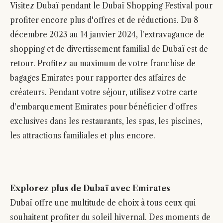
Visitez Dubaï pendant le Dubaï Shopping Festival pour
profiter encore plus d'offres et de réductions. Du 8
décembre 2023 au 14 janvier 2024, l'extravagance de
shopping et de divertissement familial de Dubaï est de
retour. Profitez au maximum de votre franchise de
bagages Emirates pour rapporter des affaires de
créateurs. Pendant votre séjour, utilisez votre carte
d'embarquement Emirates pour bénéficier d'offres
exclusives dans les restaurants, les spas, les piscines,
les attractions familiales et plus encore.
Explorez plus de Dubaï avec Emirates
Dubaï offre une multitude de choix à tous ceux qui
souhaitent profiter du soleil hivernal. Des moments de