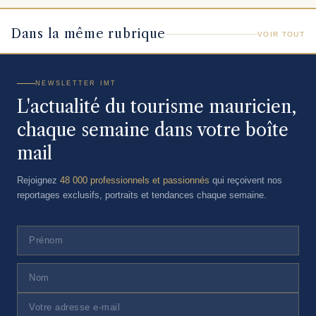
Dans la même rubrique
VOIR TOUT
NEWSLETTER IMT
L'actualité du tourisme mauricien,
chaque semaine dans votre boîte
mail
Rejoignez
48 000 professionnels et passionnés
qui reçoivent nos
reportages exclusifs, portraits et tendances chaque semaine.