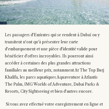
Les passagers d'Emirates qui se rendent à Dubaï ou y
transitent n'ont qu'à présenter leur carte
d'embarquement et une pièce d'identité valide pour
bénéficier d'offres incroyables. Ils pourront ainsi
accéder à certaines des plus grandes attractions
familiales au meilleur prix, notamment At The Top Burj
Khalifa, les parcs aquatiques Aquaventure à Atlantis
The Palm, IMG Worlds of Adventure, Dubai Parks &
Resorts, City Sightseeing et bien d'autres encore.
Si vous avez effectué votre enregistrement en ligne et