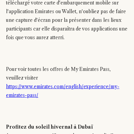
téléchargé votre carte d'embarquement mobile sur
l'application Emirates ou Wallet, n'oubliez pas de faire
une capture d'écran pour la présenter dans les lieux
participants car elle disparaîtra de vos applications une
fois que vous aurez atterri.
Pour voir toutes les offres de My Emirates Pass,
veuillez visiter
https://www.emirates.com/english/experience/my-
emirates-pass/
Profitez du soleil hivernal à Dubaï