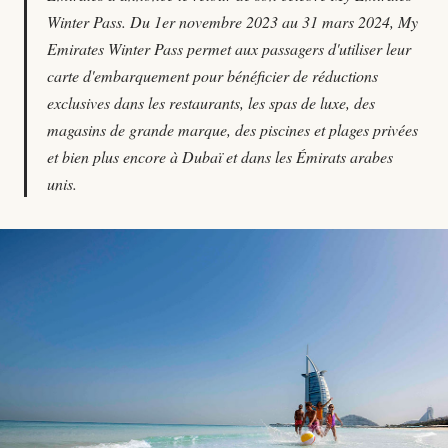
Winter Pass. Du 1er novembre 2023 au 31 mars 2024, My
Emirates Winter Pass permet aux passagers d'utiliser leur
carte d'embarquement pour bénéficier de réductions
exclusives dans les restaurants, les spas de luxe, des
magasins de grande marque, des piscines et plages privées
et bien plus encore à Dubaï et dans les Émirats arabes
unis.