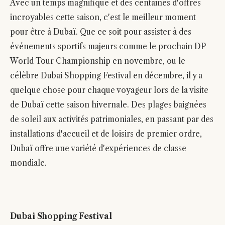
Avec un temps magnifique et des centaines d'offres
incroyables cette saison, c'est le meilleur moment
pour être à Dubaï. Que ce soit pour assister à des
événements sportifs majeurs comme le prochain DP
World Tour Championship en novembre, ou le
célèbre Dubai Shopping Festival en décembre, il y a
quelque chose pour chaque voyageur lors de la visite
de Dubaï cette saison hivernale. Des plages baignées
de soleil aux activités patrimoniales, en passant par des
installations d'accueil et de loisirs de premier ordre,
Dubaï offre une variété d'expériences de classe
mondiale.
Dubai Shopping Festival