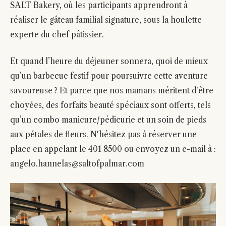
SALT Bakery, où les participants apprendront à
réaliser le gâteau familial signature, sous la houlette
experte du chef pâtissier.
Et quand l’heure du déjeuner sonnera, quoi de mieux
qu’un barbecue festif pour poursuivre cette aventure
savoureuse ? Et parce que nos mamans méritent d'être
choyées, des forfaits beauté spéciaux sont offerts, tels
qu’un combo manicure/pédicurie et un soin de pieds
aux pétales de fleurs. N'hésitez pas à réserver une
place en appelant le 401 8500 ou envoyez un e-mail à :
angelo.hannelas@saltofpalmar.com