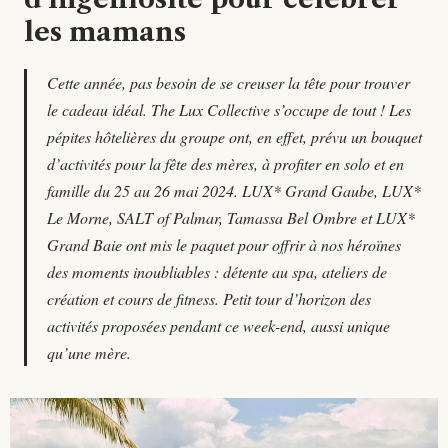
les mamans
Cette année, pas besoin de se creuser la tête pour trouver
le cadeau idéal. The Lux Collective s’occupe de tout ! Les
pépites hôtelières du groupe ont, en effet, prévu un bouquet
d’activités pour la fête des mères, à profiter en solo et en
famille du 25 au 26 mai 2024. LUX* Grand Gaube, LUX*
Le Morne, SALT of Palmar, Tamassa Bel Ombre et LUX*
Grand Baie ont mis le paquet pour offrir à nos héroïnes
des moments inoubliables : détente au spa, ateliers de
création et cours de fitness. Petit tour d’horizon des
activités proposées pendant ce week-end, aussi unique
qu’une mère.