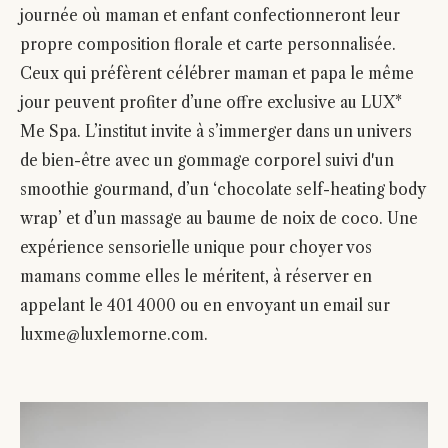
journée où maman et enfant confectionneront leur
propre composition florale et carte personnalisée.
Ceux qui préfèrent célébrer maman et papa le même
jour peuvent profiter d’une offre exclusive au LUX*
Me Spa. L’institut invite à s’immerger dans un univers
de bien-être avec un gommage corporel suivi d'un
smoothie gourmand, d’un ‘chocolate self-heating body
wrap’ et d’un massage au baume de noix de coco. Une
expérience sensorielle unique pour choyer vos
mamans comme elles le méritent, à réserver en
appelant le 401 4000 ou en envoyant un email sur
luxme@luxlemorne.com.