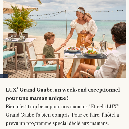
LUX* Grand Gaube, un week-end exceptionnel
pour une maman unique !
Rien n’est trop beau pour nos mamans ! Et cela LUX*
Grand Gaube l’a bien compris. Pour ce faire, l’hôtel a
prévu un programme spécial dédié aux mamans.