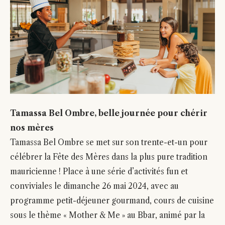
Tamassa Bel Ombre, belle journée pour chérir
nos mères
Tamassa Bel Ombre se met sur son trente-et-un pour
célébrer la Fête des Mères dans la plus pure tradition
mauricienne ! Place à une série d’activités fun et
conviviales le dimanche 26 mai 2024, avec au
programme petit-déjeuner gourmand, cours de cuisine
sous le thème « Mother & Me » au Bbar, animé par la