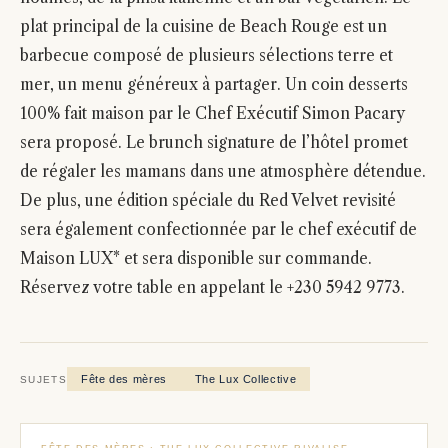
plat principal de la cuisine de Beach Rouge est un
barbecue composé de plusieurs sélections terre et
mer, un menu généreux à partager. Un coin desserts
100% fait maison par le Chef Exécutif Simon Pacary
sera proposé. Le brunch signature de l’hôtel promet
de régaler les mamans dans une atmosphère détendue.
De plus, une édition spéciale du Red Velvet revisité
sera également confectionnée par le chef exécutif de
Maison LUX* et sera disponible sur commande.
Réservez votre table en appelant le +230 5942 9773.
Fête des mères
The Lux Collective
SUJETS