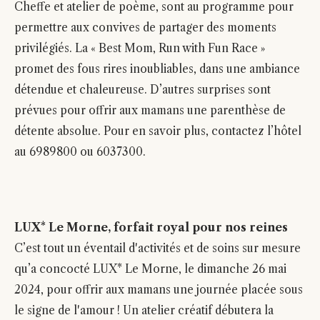
Cheffe et atelier de poème, sont au programme pour
permettre aux convives de partager des moments
privilégiés. La « Best Mom, Run with Fun Race »
promet des fous rires inoubliables, dans une ambiance
détendue et chaleureuse. D’autres surprises sont
prévues pour offrir aux mamans une parenthèse de
détente absolue. Pour en savoir plus, contactez l’hôtel
au 6989800 ou 6037300.
LUX* Le Morne, forfait royal pour nos reines
C’est tout un éventail d'activités et de soins sur mesure
qu’a concocté LUX* Le Morne, le dimanche 26 mai
2024, pour offrir aux mamans une journée placée sous
le signe de l'amour ! Un atelier créatif débutera la