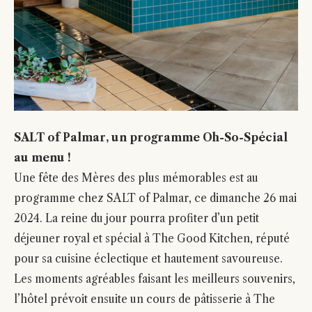
SALT of Palmar, un programme Oh-So-Spécial
au menu !
Une fête des Mères des plus mémorables est au
programme chez SALT of Palmar, ce dimanche 26 mai
2024. La reine du jour pourra profiter d’un petit
déjeuner royal et spécial à The Good Kitchen, réputé
pour sa cuisine éclectique et hautement savoureuse.
Les moments agréables faisant les meilleurs souvenirs,
l’hôtel prévoit ensuite un cours de pâtisserie à The