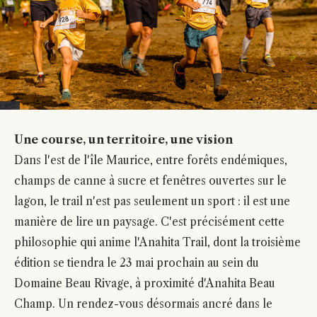
Une course, un territoire, une vision
Dans l'est de l'île Maurice, entre forêts endémiques,
champs de canne à sucre et fenêtres ouvertes sur le
lagon, le trail n'est pas seulement un sport : il est une
manière de lire un paysage. C'est précisément cette
philosophie qui anime l'Anahita Trail, dont la troisième
édition se tiendra le 23 mai prochain au sein du
Domaine Beau Rivage, à proximité d'Anahita Beau
Champ. Un rendez-vous désormais ancré dans le