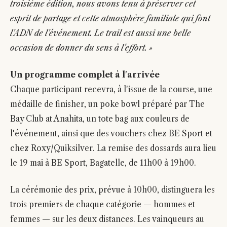
troisième édition, nous avons tenu à préserver cet
esprit de partage et cette atmosphère familiale qui font
l'ADN de l'événement. Le trail est aussi une belle
occasion de donner du sens à l'effort. »
Un programme complet à l'arrivée
Chaque participant recevra, à l'issue de la course, une
médaille de finisher, un poke bowl préparé par The
Bay Club at Anahita, un tote bag aux couleurs de
l'événement, ainsi que des vouchers chez BE Sport et
chez Roxy/Quiksilver. La remise des dossards aura lieu
le 19 mai à BE Sport, Bagatelle, de 11h00 à 19h00.
La cérémonie des prix, prévue à 10h00, distinguera les
trois premiers de chaque catégorie — hommes et
femmes — sur les deux distances. Les vainqueurs au