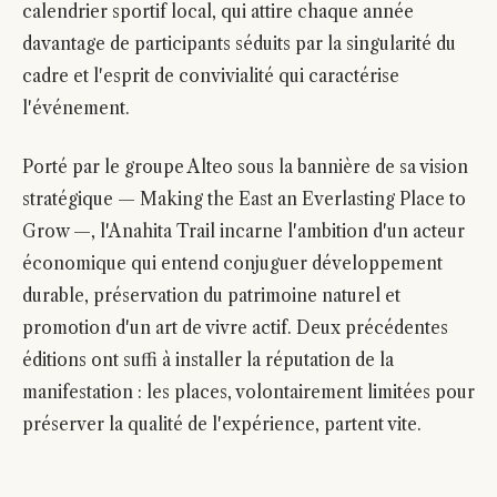
calendrier sportif local, qui attire chaque année
davantage de participants séduits par la singularité du
cadre et l'esprit de convivialité qui caractérise
l'événement.
Porté par le groupe Alteo sous la bannière de sa vision
stratégique — Making the East an Everlasting Place to
Grow —, l'Anahita Trail incarne l'ambition d'un acteur
économique qui entend conjuguer développement
durable, préservation du patrimoine naturel et
promotion d'un art de vivre actif. Deux précédentes
éditions ont suffi à installer la réputation de la
manifestation : les places, volontairement limitées pour
préserver la qualité de l'expérience, partent vite.