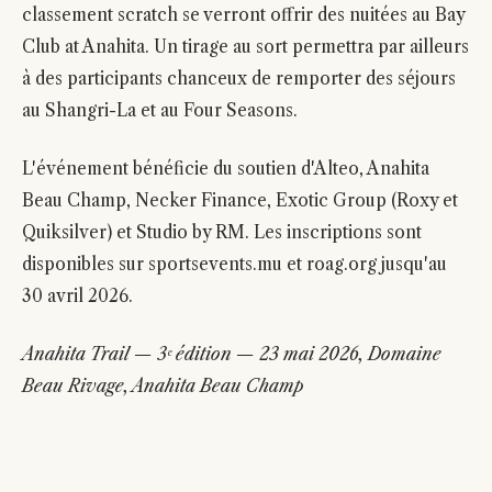
classement scratch se verront offrir des nuitées au Bay
Club at Anahita. Un tirage au sort permettra par ailleurs
à des participants chanceux de remporter des séjours
au Shangri-La et au Four Seasons.
L'événement bénéficie du soutien d'Alteo, Anahita
Beau Champ, Necker Finance, Exotic Group (Roxy et
Quiksilver) et Studio by RM. Les inscriptions sont
disponibles sur sportsevents.mu et roag.org jusqu'au
30 avril 2026.
Anahita Trail — 3ᵉ édition — 23 mai 2026, Domaine
Beau Rivage, Anahita Beau Champ