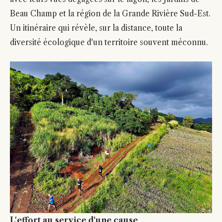
Beau Champ et la région de la Grande Rivière Sud-Est.
Un itinéraire qui révèle, sur la distance, toute la
diversité écologique d'un territoire souvent méconnu.
L'effort au service d'une cause