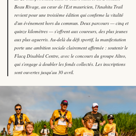
Beau Rivage, au cœur de l'Est mauricien, l'Anahita Trail
revient pour une troisième édition qui confirme la vitalité
d'un événement hors du commun. Deux parcours — cinq et
quinze kilomètres — s'offrent aux coureurs, des plus jeunes
aux plus aguerris. Au-delà du défi sportif, la manifestation
porte une ambition sociale clairement affirmée : soutenir le
Flacq Disabled Centre, avec le concours du groupe Alteo,
qui s'engage à doubler les fonds collectés. Les inscriptions
sont ouvertes jusqu'au 30 avril.