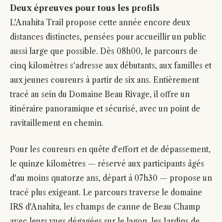
Deux épreuves pour tous les profils
L'Anahita Trail propose cette année encore deux
distances distinctes, pensées pour accueillir un public
aussi large que possible. Dès 08h00, le parcours de
cinq kilomètres s'adresse aux débutants, aux familles et
aux jeunes coureurs à partir de six ans. Entièrement
tracé au sein du Domaine Beau Rivage, il offre un
itinéraire panoramique et sécurisé, avec un point de
ravitaillement en chemin.
Pour les coureurs en quête d'effort et de dépassement,
le quinze kilomètres — réservé aux participants âgés
d'au moins quatorze ans, départ à 07h30 — propose un
tracé plus exigeant. Le parcours traverse le domaine
IRS d'Anahita, les champs de canne de Beau Champ
avec leurs vues dégagées sur le lagon, les Jardins de