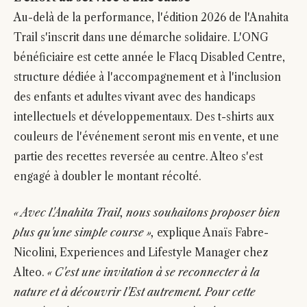
Au-delà de la performance, l'édition 2026 de l'Anahita
Trail s'inscrit dans une démarche solidaire. L'ONG
bénéficiaire est cette année le Flacq Disabled Centre,
structure dédiée à l'accompagnement et à l'inclusion
des enfants et adultes vivant avec des handicaps
intellectuels et développementaux. Des t-shirts aux
couleurs de l'événement seront mis en vente, et une
partie des recettes reversée au centre. Alteo s'est
engagé à doubler le montant récolté.
« Avec l'Anahita Trail, nous souhaitons proposer bien
plus qu'une simple course »,
explique Anaïs Fabre-
Nicolini, Experiences and Lifestyle Manager chez
Alteo.
« C'est une invitation à se reconnecter à la
nature et à découvrir l'Est autrement. Pour cette