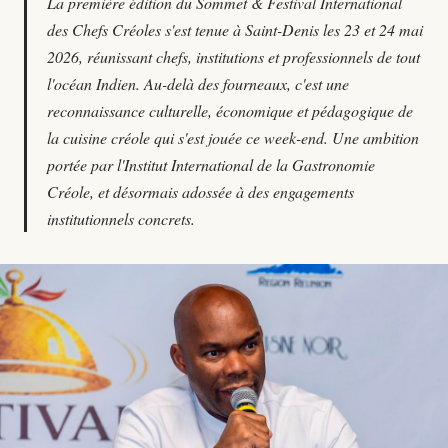
La première édition du Sommet & Festival International
des Chefs Créoles s'est tenue à Saint-Denis les 23 et 24 mai
2026, réunissant chefs, institutions et professionnels de tout
l'océan Indien. Au-delà des fourneaux, c'est une
reconnaissance culturelle, économique et pédagogique de
la cuisine créole qui s'est jouée ce week-end. Une ambition
portée par l'Institut International de la Gastronomie
Créole, et désormais adossée à des engagements
institutionnels concrets.