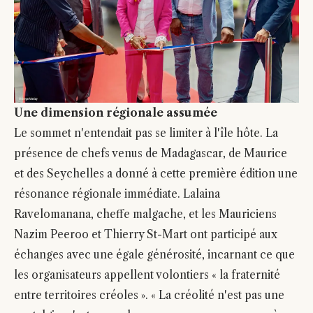
Une dimension régionale assumée
Le sommet n'entendait pas se limiter à l'île hôte. La
présence de chefs venus de Madagascar, de Maurice
et des Seychelles a donné à cette première édition une
résonance régionale immédiate. Lalaina
Ravelomanana, cheffe malgache, et les Mauriciens
Nazim Peeroo et Thierry St-Mart ont participé aux
échanges avec une égale générosité, incarnant ce que
les organisateurs appellent volontiers « la fraternité
entre territoires créoles ». « La créolité n'est pas une