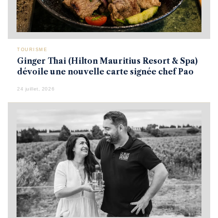
TOURISME
Ginger Thai (Hilton Mauritius Resort & Spa)
dévoile une nouvelle carte signée chef Pao
24 juillet, 2026