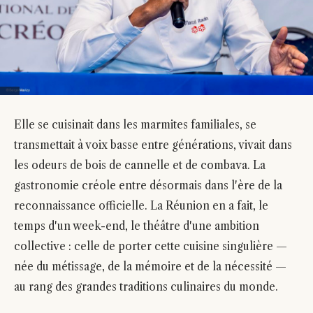
Elle se cuisinait dans les marmites familiales, se
transmettait à voix basse entre générations, vivait dans
les odeurs de bois de cannelle et de combava. La
gastronomie créole entre désormais dans l'ère de la
reconnaissance officielle. La Réunion en a fait, le
temps d'un week-end, le théâtre d'une ambition
collective : celle de porter cette cuisine singulière —
née du métissage, de la mémoire et de la nécessité —
au rang des grandes traditions culinaires du monde.