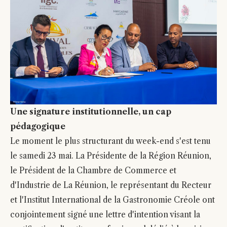
Une signature institutionnelle, un cap
pédagogique
Le moment le plus structurant du week-end s'est tenu
le samedi 23 mai. La Présidente de la Région Réunion,
le Président de la Chambre de Commerce et
d'Industrie de La Réunion, le représentant du Recteur
et l'Institut International de la Gastronomie Créole ont
conjointement signé une lettre d'intention visant la