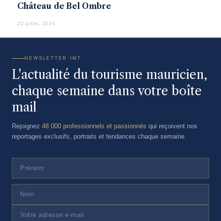
Château de Bel Ombre
22 juillet, 2026
NEWSLETTER IMT
L'actualité du tourisme mauricien,
chaque semaine dans votre boîte
mail
Rejoignez
48 000 professionnels et passionnés
qui reçoivent nos
reportages exclusifs, portraits et tendances chaque semaine.