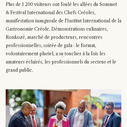
Plus de 1 200 visiteurs ont foulé les allées du Sommet
& Festival International des Chefs Créoles,
manifestation inaugurale de l'Institut International de la
Gastronomie Créole. Démonstrations culinaires,
Ronkozé, marché de producteurs, rencontres
professionnelles, soirée de gala : le format,
volontairement pluriel, a su toucher à la fois les
amateurs éclairés, les professionnels du secteur et le
grand public.