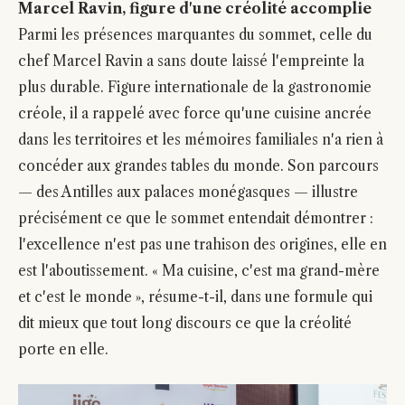
Marcel Ravin, figure d'une créolité accomplie
Parmi les présences marquantes du sommet, celle du
chef Marcel Ravin a sans doute laissé l'empreinte la
plus durable. Figure internationale de la gastronomie
créole, il a rappelé avec force qu'une cuisine ancrée
dans les territoires et les mémoires familiales n'a rien à
concéder aux grandes tables du monde. Son parcours
— des Antilles aux palaces monégasques — illustre
précisément ce que le sommet entendait démontrer :
l'excellence n'est pas une trahison des origines, elle en
est l'aboutissement. « Ma cuisine, c'est ma grand-mère
et c'est le monde », résume-t-il, dans une formule qui
dit mieux que tout long discours ce que la créolité
porte en elle.