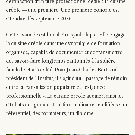
certification d'un titre professionnel dédié à la cuisine
créole — une première. Une première cohorte est
attendue dès septembre 2026.
Cette avancée est loin d'être symbolique. Elle engage
la cuisine créole dans une dynamique de formation
organisée, capable de documenter et de transmettre
des savoir-faire longtemps cantonnés à la sphère
familiale et à l'oralité. Pour Jean-Charles Bertrand,
président de l'Institut, il s'agit d'un « passage de témoin
entre la transmission populaire et l'exigence
professionnelle ». La cuisine créole acquiert ainsi les
attributs des grandes traditions culinaires codifiées : un
référentiel, des formateurs, un diplôme.