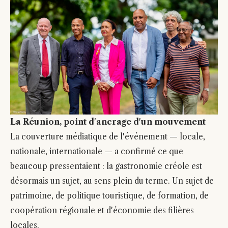
La Réunion, point d'ancrage d'un mouvement
La couverture médiatique de l'événement — locale,
nationale, internationale — a confirmé ce que
beaucoup pressentaient : la gastronomie créole est
désormais un sujet, au sens plein du terme. Un sujet de
patrimoine, de politique touristique, de formation, de
coopération régionale et d'économie des filières
locales.