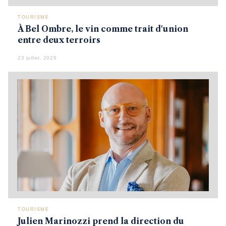
TOURISME
À Bel Ombre, le vin comme trait d'union
entre deux terroirs
23 juillet, 2026
TOURISME
Julien Marinozzi prend la direction du