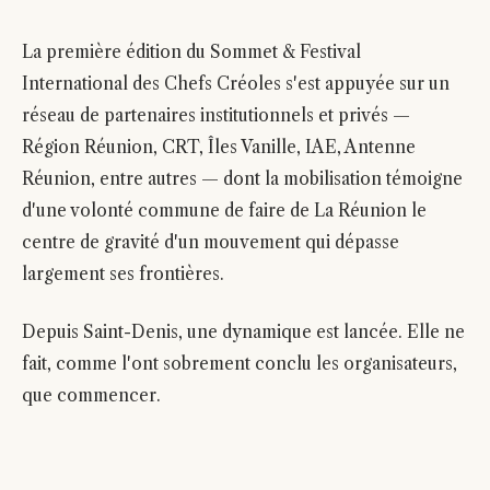
La première édition du Sommet & Festival
International des Chefs Créoles s'est appuyée sur un
réseau de partenaires institutionnels et privés —
Région Réunion, CRT, Îles Vanille, IAE, Antenne
Réunion, entre autres — dont la mobilisation témoigne
d'une volonté commune de faire de La Réunion le
centre de gravité d'un mouvement qui dépasse
largement ses frontières.
Depuis Saint-Denis, une dynamique est lancée. Elle ne
fait, comme l'ont sobrement conclu les organisateurs,
que commencer.