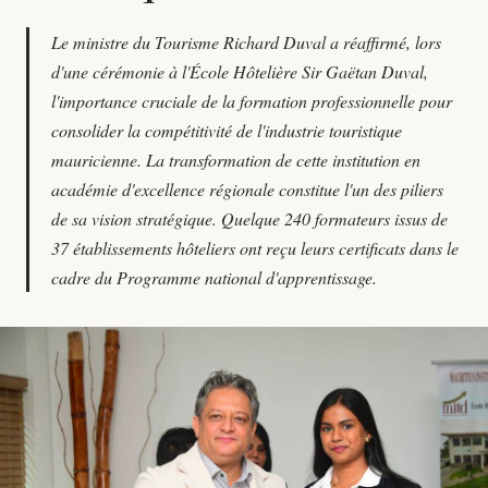
Le ministre du Tourisme Richard Duval a réaffirmé, lors
d'une cérémonie à l'École Hôtelière Sir Gaëtan Duval,
l'importance cruciale de la formation professionnelle pour
consolider la compétitivité de l'industrie touristique
mauricienne. La transformation de cette institution en
académie d'excellence régionale constitue l'un des piliers
de sa vision stratégique. Quelque 240 formateurs issus de
37 établissements hôteliers ont reçu leurs certificats dans le
cadre du Programme national d'apprentissage.