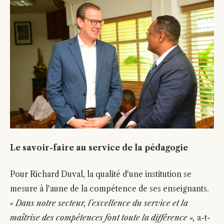
Le savoir-faire au service de la pédagogie
Pour Richard Duval, la qualité d'une institution se
mesure à l'aune de la compétence de ses enseignants.
« Dans notre secteur, l'excellence du service et la
maîtrise des compétences font toute la différence »,
a-t-