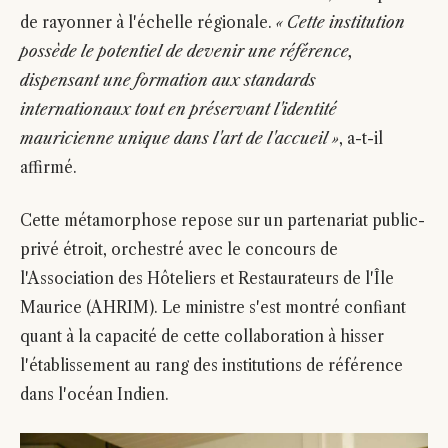
de rayonner à l'échelle régionale.
« Cette institution
possède le potentiel de devenir une référence,
dispensant une formation aux standards
internationaux tout en préservant l'identité
mauricienne unique dans l'art de l'accueil »
, a-t-il
affirmé.
Cette métamorphose repose sur un partenariat public-
privé étroit, orchestré avec le concours de
l'Association des Hôteliers et Restaurateurs de l'Île
Maurice (AHRIM). Le ministre s'est montré confiant
quant à la capacité de cette collaboration à hisser
l'établissement au rang des institutions de référence
dans l'océan Indien.