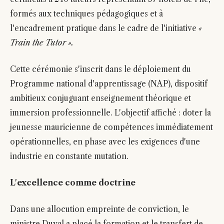
formés aux techniques pédagogiques et à
l'encadrement pratique dans le cadre de l'initiative
«
Train the Tutor ».
Cette cérémonie s'inscrit dans le déploiement du
Programme national d'apprentissage (NAP), dispositif
ambitieux conjuguant enseignement théorique et
immersion professionnelle. L'objectif affiché : doter la
jeunesse mauricienne de compétences immédiatement
opérationnelles, en phase avec les exigences d'une
industrie en constante mutation.
L'excellence comme doctrine
Dans une allocution empreinte de conviction, le
ministre Duval a placé la formation et le transfert de