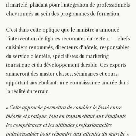
il martelé, plaidant pour l'intégration de professionnels
chevronnés au sein des programmes de formation.
C'est dans cette optique que le ministre a annoncé
l'intervention de figures reconnues du secteur — chefs
cuisiniers renommés, directeurs d'hôtels, responsables
du service clientèle, spécialistes du marketing
touristique et du développement durable. Ces experts
animeront des master classes, séminaires et cours,
apportant aux étudiants une connaissance ancrée dans
la réalité du terrain.
« Cette approche permettra de combler le fossé entre
théorie et pratique, tout en transmettant aux étudiants
les compétences et les attitudes professionnelles
indispensables pour répondre aux attentes du marché »,