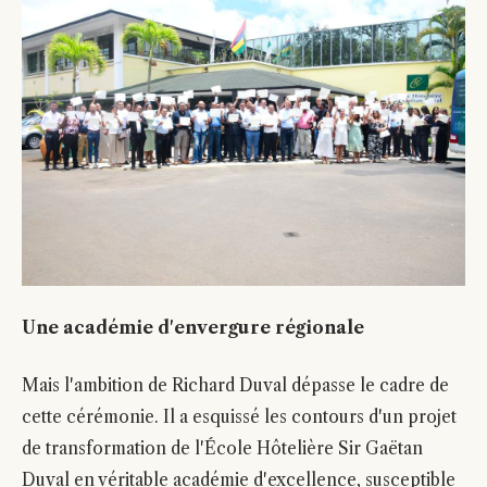
Une académie d'envergure régionale
Mais l'ambition de Richard Duval dépasse le cadre de
cette cérémonie. Il a esquissé les contours d'un projet
de transformation de l'École Hôtelière Sir Gaëtan
Duval en véritable académie d'excellence, susceptible