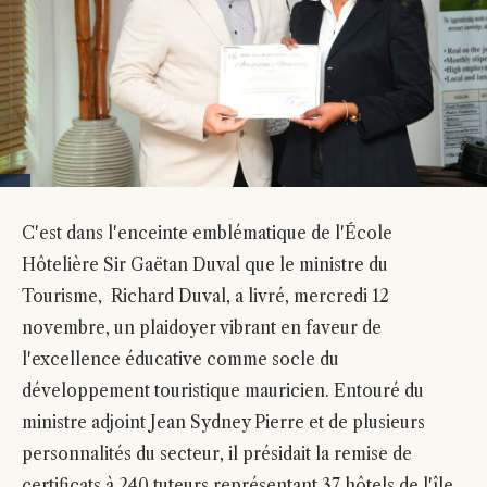
C'est dans l'enceinte emblématique de l'École
Hôtelière Sir Gaëtan Duval que le ministre du
Tourisme, Richard Duval, a livré, mercredi 12
novembre, un plaidoyer vibrant en faveur de
l'excellence éducative comme socle du
développement touristique mauricien. Entouré du
ministre adjoint Jean Sydney Pierre et de plusieurs
personnalités du secteur, il présidait la remise de
certificats à 240 tuteurs représentant 37 hôtels de l'île,