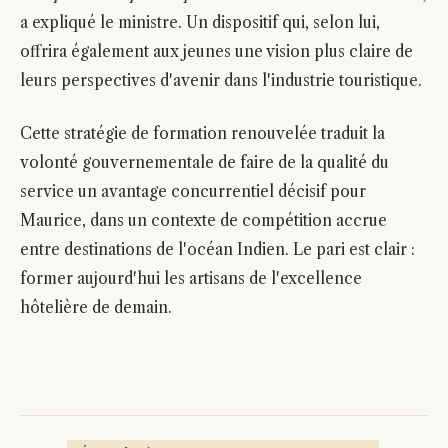
a expliqué le ministre. Un dispositif qui, selon lui,
offrira également aux jeunes une vision plus claire de
leurs perspectives d'avenir dans l'industrie touristique.
Cette stratégie de formation renouvelée traduit la
volonté gouvernementale de faire de la qualité du
service un avantage concurrentiel décisif pour
Maurice, dans un contexte de compétition accrue
entre destinations de l'océan Indien. Le pari est clair :
former aujourd'hui les artisans de l'excellence
hôtelière de demain.