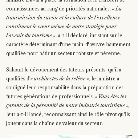
connaissances au rang de priorités nationales.
« La
transmission du savoir et la culture de l'excellence
constituent le cœur même de notre stratégie pour
l'avenir du tourisme »
, a-t-il déclaré, insistant sur le
caractère déterminant d'une main-d'œuvre hautement
qualifiée pour bâtir un secteur robuste et pérenne.
Saluant le dévouement des tuteurs présents, qu'il a
qualifiés d'
« architectes de la relève »
, le ministre a
souligné leur responsabilité dans la préparation des
futures générations de professionnels.
« Vous êtes les
garants de la pérennité de notre industrie touristique »,
leur a-t-il lancé, reconnaissant ainsi le rôle pivot qu'ils
jouent dans la chaîne de valeur du secteur.