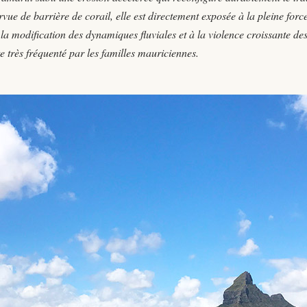
vue de barrière de corail, elle est directement exposée à la pleine forc
la modification des dynamiques fluviales et à la violence croissante de
très fréquenté par les familles mauriciennes.