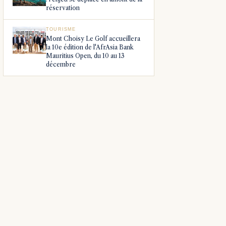
réservation
TOURISME
Mont Choisy Le Golf accueillera
la 10e édition de l'AfrAsia Bank
Mauritius Open, du 10 au 13
décembre