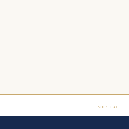
VOIR TOUT