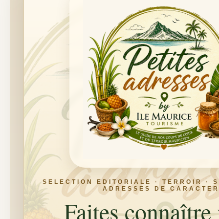
SELECTION EDITORIALE · TERROIR · S
ADRESSES DE CARACTE
Faites connaître 