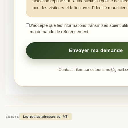
sélection repose sur l’authenticité, la qualité de l’accu
pour les visiteurs et le lien avec l’identité mauricien
J’accepte que les informations transmises soient utili
ma demande de référencement.
Envoyer ma demande
Contact : ilemauricetourisme@gmail.
Les petites adresses by IMT
SUJETS