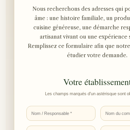
Nous recherchons des adresses qui p
âme : une histoire familiale, un produ
cuisine généreuse, une démarche res
artisanat vivant ou une expérience s
Remplissez ce formulaire afin que notre
étudier votre demande.
Votre établissemen
Les champs marqués d’un astérisque sont obl