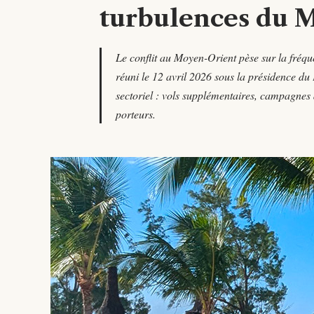
turbulences du 
Le conflit au Moyen-Orient pèse sur la fréque
réuni le 12 avril 2026 sous la présidence 
sectoriel : vols supplémentaires, campagnes
porteurs.