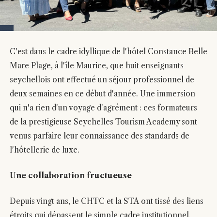
C'est dans le cadre idyllique de l'hôtel Constance Belle
Mare Plage, à l'île Maurice, que huit enseignants
seychellois ont effectué un séjour professionnel de
deux semaines en ce début d'année. Une immersion
qui n'a rien d'un voyage d'agrément : ces formateurs
de la prestigieuse Seychelles Tourism Academy sont
venus parfaire leur connaissance des standards de
l'hôtellerie de luxe.
Une collaboration fructueuse
Depuis vingt ans, le CHTC et la STA ont tissé des liens
étroits qui dépassent le simple cadre institutionnel.