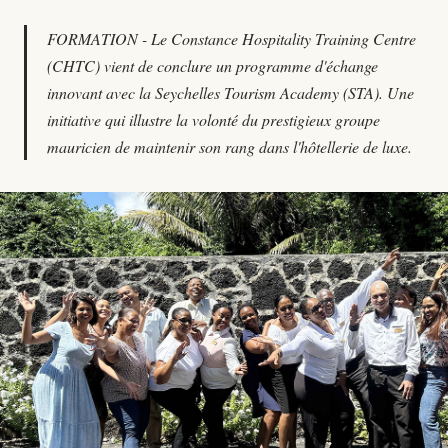
FORMATION - Le Constance Hospitality Training Centre
(CHTC) vient de conclure un programme d'échange
innovant avec la Seychelles Tourism Academy (STA). Une
initiative qui illustre la volonté du prestigieux groupe
mauricien de maintenir son rang dans l'hôtellerie de luxe.