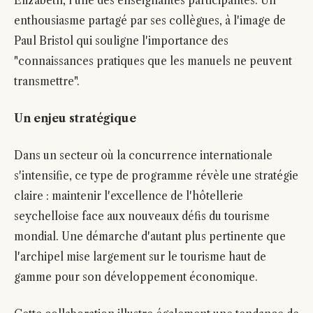
Elizabeth, l'une des enseignantes participantes. Un
enthousiasme partagé par ses collègues, à l'image de
Paul Bristol qui souligne l'importance des
"connaissances pratiques que les manuels ne peuvent
transmettre".
Un enjeu stratégique
Dans un secteur où la concurrence internationale
s'intensifie, ce type de programme révèle une stratégie
claire : maintenir l'excellence de l'hôtellerie
seychelloise face aux nouveaux défis du tourisme
mondial. Une démarche d'autant plus pertinente que
l'archipel mise largement sur le tourisme haut de
gamme pour son développement économique.