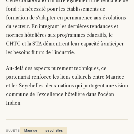
Cette collaboration illustre également une tendance de
fond : la nécessité pour les établissements de
formation de s'adapter en permanence aux évolutions
du secteur. En intégrant les dernières tendances et
normes hôtelières aux programmes éducatifs, le
CHTC et la STA démontrent leur capacité à anticiper
les besoins futurs de l'industrie.
Au-delà des aspects purement techniques, ce
partenariat renforce les liens culturels entre Maurice
et les Seychelles, deux nations qui partagent une vision
commune de l'excellence hôtelière dans l'océan
Indien.
Maurice
seychelles
SUJETS