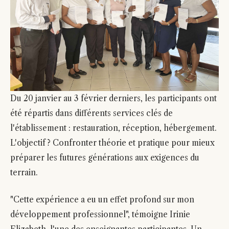
Du 20 janvier au 3 février derniers, les participants ont
été répartis dans différents services clés de
l'établissement : restauration, réception, hébergement.
L'objectif ? Confronter théorie et pratique pour mieux
préparer les futures générations aux exigences du
terrain.
"Cette expérience a eu un effet profond sur mon
développement professionnel", témoigne Irinie