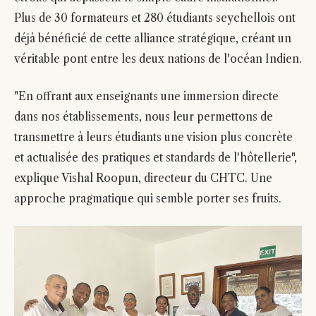
Plus de 30 formateurs et 280 étudiants seychellois ont
déjà bénéficié de cette alliance stratégique, créant un
véritable pont entre les deux nations de l'océan Indien.
"En offrant aux enseignants une immersion directe
dans nos établissements, nous leur permettons de
transmettre à leurs étudiants une vision plus concrète
et actualisée des pratiques et standards de l'hôtellerie",
explique Vishal Roopun, directeur du CHTC. Une
approche pragmatique qui semble porter ses fruits.