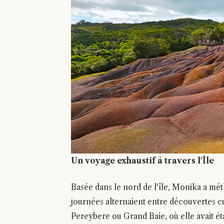
Un voyage exhaustif à travers l'Île
Basée dans le nord de l'île, Monika a m
journées alternaient entre découvertes cu
Pereybere ou Grand Baie, où elle avait ét