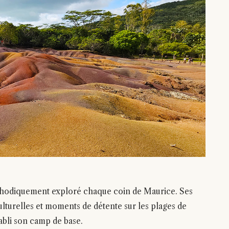
éthodiquement exploré chaque coin de Maurice. Ses
lturelles et moments de détente sur les plages de
abli son camp de base.