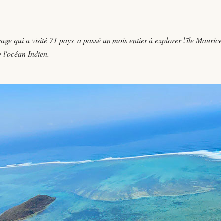
 qui a visité 71 pays, a passé un mois entier à explorer l'île Mauric
 l'océan Indien.