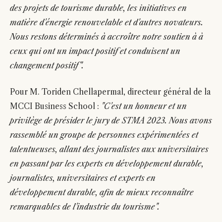
des projets de tourisme durable, les initiatives en
matière d'énergie renouvelable et d'autres novateurs.
Nous restons déterminés à accroître notre soutien à à
ceux qui ont un impact positif et conduisent un
changement positif".
Pour M. Toriden Chellapermal, directeur général de la
MCCI Business School :
"C'est un honneur et un
privilège de présider le jury de STMA 2023. Nous avons
rassemblé un groupe de personnes expérimentées et
talentueuses, allant des journalistes aux universitaires
en passant par les experts en développement durable,
journalistes, universitaires et experts en
développement durable, afin de mieux reconnaître
remarquables de l'industrie du tourisme".