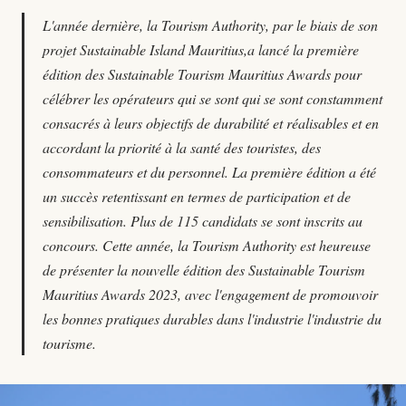
L'année dernière, la Tourism Authority, par le biais de son
projet Sustainable Island Mauritius,a lancé la première
édition des Sustainable Tourism Mauritius Awards pour
célébrer les opérateurs qui se sont qui se sont constamment
consacrés à leurs objectifs de durabilité et réalisables et en
accordant la priorité à la santé des touristes, des
consommateurs et du personnel. La première édition a été
un succès retentissant en termes de participation et de
sensibilisation. Plus de 115 candidats se sont inscrits au
concours. Cette année, la Tourism Authority est heureuse
de présenter la nouvelle édition des Sustainable Tourism
Mauritius Awards 2023, avec l'engagement de promouvoir
les bonnes pratiques durables dans l'industrie l'industrie du
tourisme.