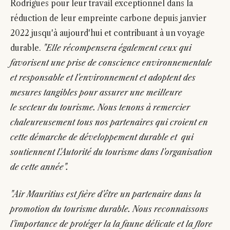
Rodrigues pour leur travail exceptionnel dans la
réduction de leur empreinte carbone depuis janvier
2022 jusqu'à aujourd'hui et contribuant à un voyage
durable.
"Elle récompensera également ceux qui
favorisent une prise de conscience environnementale
et responsable et l'environnement et adoptent des
mesures tangibles pour assurer une meilleure
le secteur du tourisme. Nous tenons à remercier
chaleureusement tous nos partenaires qui croient en
cette démarche de développement durable et qui
soutiennent l'Autorité du tourisme dans l'organisation
de cette année".
"Air Mauritius est fière d'être un partenaire dans la
promotion du tourisme durable. Nous reconnaissons
l'importance de protéger la la faune délicate et la flore