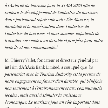
à l'Autorité du tourisme pour la STMA 2023 afin de
soutenir le développement de l'industrie du tourisme.
Notre partenariat représente notre l'île Maurice, la
durabilité et la numérisation dans l'industrie du
l'industrie du tourisme, et nous sommes impatients de
travailler ensemble à un durable et prospère pour notre
belle île et nos communautés."
M. Thierry Vallet, fondateur et directeur général par
intérim d'AfrAsia Bank Limited, a souligné que
"ce
partenariat avec la Tourism Authority est la preuve de
notre engagement en faveur d'un durable, qui bénéficie
non seulement à l'environnement et aux communautés
locales , mais aussi à stimuler la croissance
économique. Le tourisme joue un rôle important dans