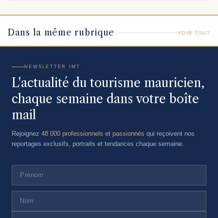
Dans la même rubrique
VOIR TOUT
NEWSLETTER IMT
L'actualité du tourisme mauricien,
chaque semaine dans votre boîte
mail
Rejoignez
48 000 professionnels et passionnés
qui reçoivent nos
reportages exclusifs, portraits et tendances chaque semaine.