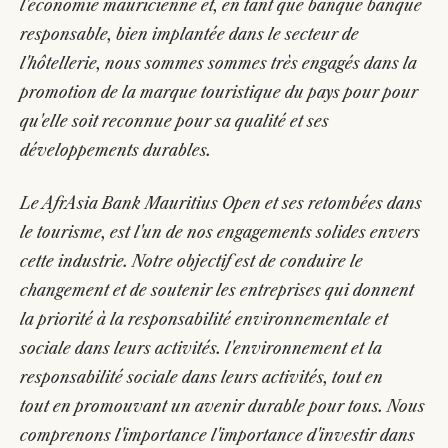
l'économie mauricienne et, en tant que banque banque
responsable, bien implantée dans le secteur de
l'hôtellerie, nous sommes sommes très engagés dans la
promotion de la marque touristique du pays pour pour
qu'elle soit reconnue pour sa qualité et ses
développements durables.
Le AfrAsia Bank Mauritius Open et ses retombées dans
le tourisme, est l'un de nos engagements solides envers
cette industrie. Notre objectif est de conduire le
changement et de soutenir les entreprises qui donnent
la priorité à la responsabilité environnementale et
sociale dans leurs activités. l'environnement et la
responsabilité sociale dans leurs activités, tout en
tout en promouvant un avenir durable pour tous. Nous
comprenons l'importance l'importance d'investir dans