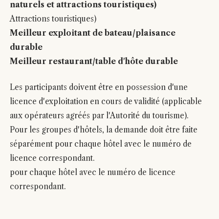
naturels et attractions touristiques)
Attractions touristiques)
Meilleur exploitant de bateau/plaisance
durable
Meilleur restaurant/table d'hôte durable
Les participants doivent être en possession d'une
licence d'exploitation en cours de validité (applicable
aux opérateurs agréés par l'Autorité du tourisme).
Pour les groupes d'hôtels, la demande doit être faite
séparément pour chaque hôtel avec le numéro de
licence correspondant.
pour chaque hôtel avec le numéro de licence
correspondant.