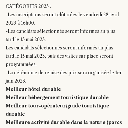
CATÉGORIES 2023 :
-Les inscriptions seront clôturées le vendredi 28 avril
2023 à 16h00.
-Les candidats sélectionnés seront informés au plus
tard le 15 mai 2023.
Les candidats sélectionnés seront informés au plus
tard le 15 mai 2023, puis des visites sur place seront
programmées.
-La cérémonie de remise des prix sera organisée le 1er
juin 2023.
Meilleur hôtel durable
Meilleur hébergement touristique durable
Meilleur tour-opérateur/guide touristique
durable
Meilleure activité durable dans la nature (parcs