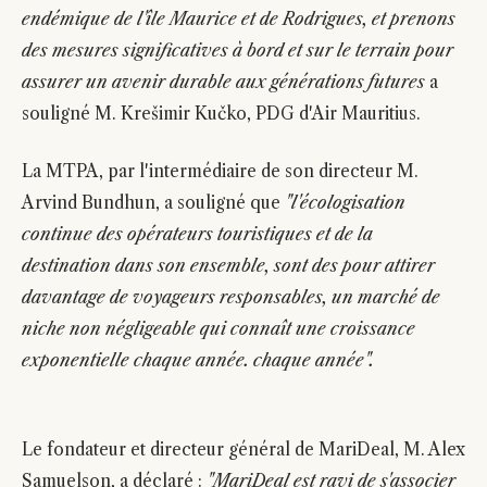
endémique de l'île Maurice et de Rodrigues, et prenons
des mesures significatives à bord et sur le terrain pour
assurer un avenir durable aux générations futures
a
souligné M. Krešimir Kučko, PDG d'Air Mauritius.
La MTPA, par l'intermédiaire de son directeur M.
Arvind Bundhun, a souligné que
"l'écologisation
continue des opérateurs touristiques et de la
destination dans son ensemble, sont des pour attirer
davantage de voyageurs responsables, un marché de
niche non négligeable qui connaît une croissance
exponentielle chaque année. chaque année".
Le fondateur et directeur général de MariDeal, M. Alex
Samuelson, a déclaré :
"MariDeal est ravi de s'associer