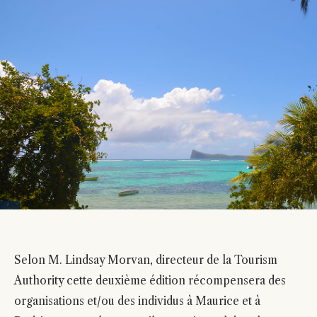
Selon M. Lindsay Morvan, directeur de la Tourism
Authority cette deuxième édition récompensera des
organisations et/ou des individus à Maurice et à