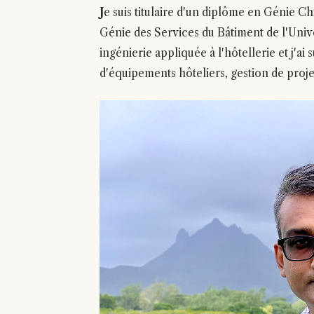
J
e suis titulaire d'un diplôme en Génie C
Génie des Services du Bâtiment de l'Univ
ingénierie appliquée à l'hôtellerie et j'ai
d'équipements hôteliers, gestion de projet