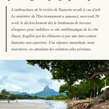
L'embouchure de la rivière de Tamarin recule à vue d'œil.
Le ministère de l'Environnement a annoncé, mercredi 29
avril, le déclenchement dès le lendemain de travaux
d'urgence pour stabiliser ce site emblématique de la côte
Ouest, fragilisé par les éléments et par une intervention
humaine non autorisée. Une réponse immédiate, mais
transitoire, en attendant des solutions plus pérennes