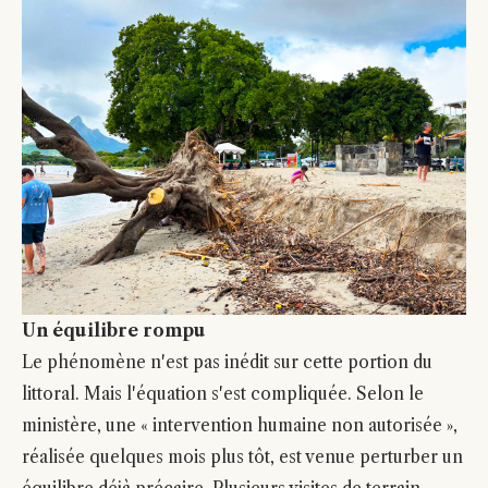
Un équilibre rompu
Le phénomène n'est pas inédit sur cette portion du
littoral. Mais l'équation s'est compliquée. Selon le
ministère, une « intervention humaine non autorisée »,
réalisée quelques mois plus tôt, est venue perturber un