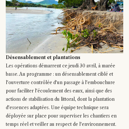
Désensablement et plantations
Les opérations démarrent ce jeudi 30 avril, à marée
basse. Au programme : un désensablement ciblé et
l'ouverture contrôlée d'un passage à l'embouchure
pour faciliter l'écoulement des eaux, ainsi que des
actions de stabilisation du littoral, dont la plantation
d'essences adaptées. Une équipe technique sera
déployée sur place pour superviser les chantiers en
temps réel et veiller au respect de l'environnement.