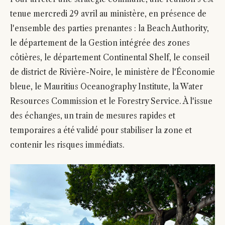
tenue mercredi 29 avril au ministère, en présence de
l'ensemble des parties prenantes : la Beach Authority,
le département de la Gestion intégrée des zones
côtières, le département Continental Shelf, le conseil
de district de Rivière-Noire, le ministère de l'Économie
bleue, le Mauritius Oceanography Institute, la Water
Resources Commission et le Forestry Service. À l'issue
des échanges, un train de mesures rapides et
temporaires a été validé pour stabiliser la zone et
contenir les risques immédiats.