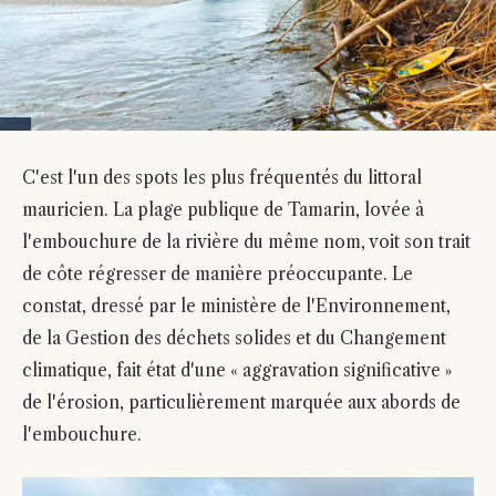
C'est l'un des spots les plus fréquentés du littoral
mauricien. La plage publique de Tamarin, lovée à
l'embouchure de la rivière du même nom, voit son trait
de côte régresser de manière préoccupante. Le
constat, dressé par le ministère de l'Environnement,
de la Gestion des déchets solides et du Changement
climatique, fait état d'une « aggravation significative »
de l'érosion, particulièrement marquée aux abords de
l'embouchure.