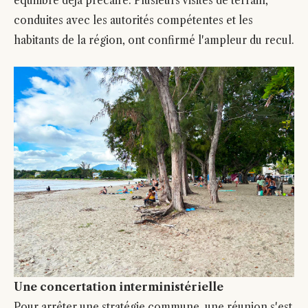
équilibre déjà précaire. Plusieurs visites de terrain,
conduites avec les autorités compétentes et les
habitants de la région, ont confirmé l'ampleur du recul.
Une concertation interministérielle
Pour arrêter une stratégie commune, une réunion s'est