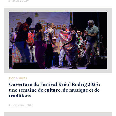
9 janvier, 2026
RODRIGUES
Ouverture du Festival Kréol Rodrig 2025 :
une semaine de culture, de musique et de
traditions
2 décembre, 2025