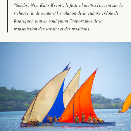
"Selebre Nou Kiltir Kreol", le festival mettra l'accent sur la
richesse, la diversité et l’évolution de la culture créole de
Rodrigues, tout en soulignant l'importance de la
transmission des savoirs et des traditions.