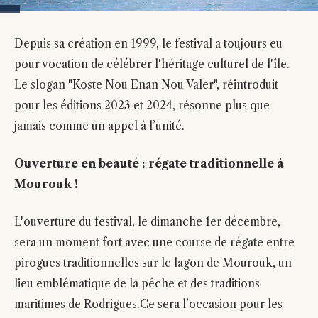
Depuis sa création en 1999, le festival a toujours eu
pour vocation de célébrer l'héritage culturel de l'île.
Le slogan "Koste Nou Enan Nou Valer", réintroduit
pour les éditions 2023 et 2024, résonne plus que
jamais comme un appel à l’unité.
Ouverture en beauté : régate traditionnelle à
Mourouk !
L'ouverture du festival, le dimanche 1er décembre,
sera un moment fort avec une course de régate entre
pirogues traditionnelles sur le lagon de Mourouk, un
lieu emblématique de la pêche et des traditions
maritimes de Rodrigues.Ce sera l’occasion pour les