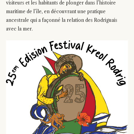
visiteurs et les habitants de plonger dans l’histoire
maritime de l’île, en découvrant une pratique
ancestrale qui a façonné la relation des Rodriguais
avec la mer.