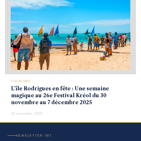
TOURISME
L’île Rodrigues en fête : Une semaine
magique au 26e Festival Kréol du 30
novembre au 7 décembre 2025
20 novembre, 2025
NEWSLETTER IMT