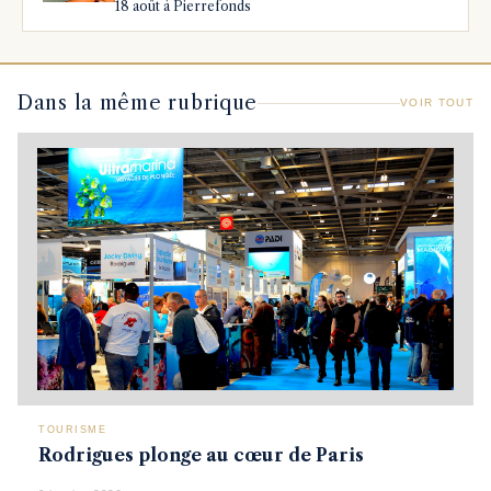
18 août à Pierrefonds
Dans la même rubrique
VOIR TOUT
TOURISME
Rodrigues plonge au cœur de Paris