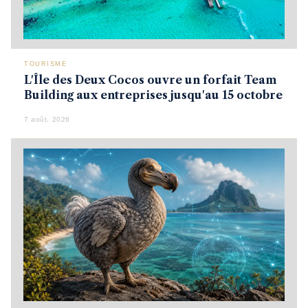
TOURISME
L'Île des Deux Cocos ouvre un forfait Team
Building aux entreprises jusqu'au 15 octobre
7 août, 2026