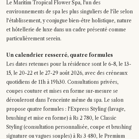
Le Maritim Tropical Flower Spa, l'un des
environnements de spa les plus singuliers de l'île selon
l'établissement, y conjugue bien-être holistique, nature
et hôtellerie de luxe dans un cadre présenté comme
particulièrement serein.
Un calendrier resserré, quatre formules
Les dates retenues pour la résidence sont le 6-8, le 13-
15, le 20-22 et le 27-29 août 2026, avec des créneaux
quotidiens de 11h à 19h30. Consultations privées,
coupes couture et mises en forme sur-mesure se
dérouleront dans l'enceinte même du spa. Le salon
propose quatre formules : l'Express Styling (lavage,
brushing et mise en forme) à Rs 2 780, le Classic
Styling (consultation personnalisée, coupe et brushing
signature ou vagues souples) à Rs 3 480, le Premium