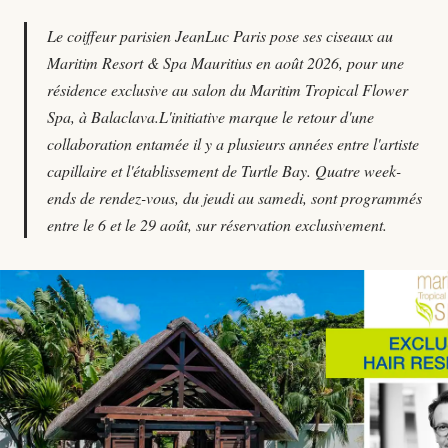
Le coiffeur parisien JeanLuc Paris pose ses ciseaux au
Maritim Resort & Spa Mauritius en août 2026, pour une
résidence exclusive au salon du Maritim Tropical Flower
Spa, à Balaclava.L'initiative marque le retour d'une
collaboration entamée il y a plusieurs années entre l'artiste
capillaire et l'établissement de Turtle Bay. Quatre week-
ends de rendez-vous, du jeudi au samedi, sont programmés
entre le 6 et le 29 août, sur réservation exclusivement.