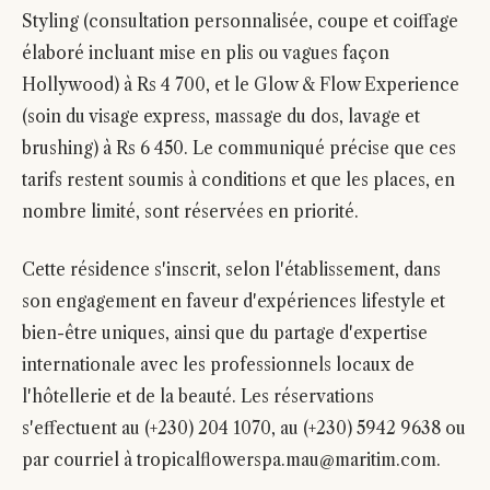
Styling (consultation personnalisée, coupe et coiffage
élaboré incluant mise en plis ou vagues façon
Hollywood) à Rs 4 700, et le Glow & Flow Experience
(soin du visage express, massage du dos, lavage et
brushing) à Rs 6 450. Le communiqué précise que ces
tarifs restent soumis à conditions et que les places, en
nombre limité, sont réservées en priorité.
Cette résidence s'inscrit, selon l'établissement, dans
son engagement en faveur d'expériences lifestyle et
bien-être uniques, ainsi que du partage d'expertise
internationale avec les professionnels locaux de
l'hôtellerie et de la beauté. Les réservations
s'effectuent au (+230) 204 1070, au (+230) 5942 9638 ou
par courriel à tropicalflowerspa.mau@maritim.com.