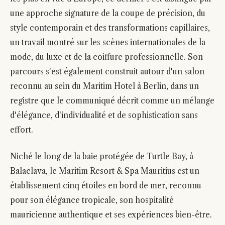
une approche signature de la coupe de précision, du
style contemporain et des transformations capillaires,
un travail montré sur les scènes internationales de la
mode, du luxe et de la coiffure professionnelle. Son
parcours s'est également construit autour d'un salon
reconnu au sein du Maritim Hotel à Berlin, dans un
registre que le communiqué décrit comme un mélange
d'élégance, d'individualité et de sophistication sans
effort.
Niché le long de la baie protégée de Turtle Bay, à
Balaclava, le Maritim Resort & Spa Mauritius est un
établissement cinq étoiles en bord de mer, reconnu
pour son élégance tropicale, son hospitalité
mauricienne authentique et ses expériences bien-être.