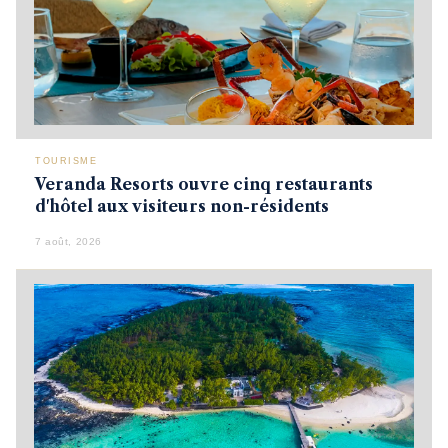
TOURISME
Veranda Resorts ouvre cinq restaurants
d'hôtel aux visiteurs non-résidents
7 août, 2026