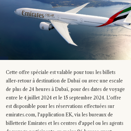
Cette offre spéciale est valable pour tous les billets
aller-retour à destination de Dubaï ou avec une escale
de plus de 24 heures à Dubaï, pour des dates de voyage
entre le 4 juillet 2024 et le 15 septembre 2024. L'offre
est disponible pour les réservations effectuées sur
emirates.com, l'application EK, via les bureaux de
billetterie Emirates et les centres d'appel ou les agents