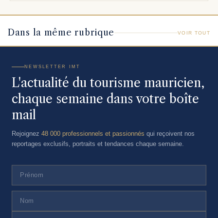
Dans la même rubrique
VOIR TOUT
NEWSLETTER IMT
L'actualité du tourisme mauricien,
chaque semaine dans votre boîte
mail
Rejoignez
48 000 professionnels et passionnés
qui reçoivent nos
reportages exclusifs, portraits et tendances chaque semaine.