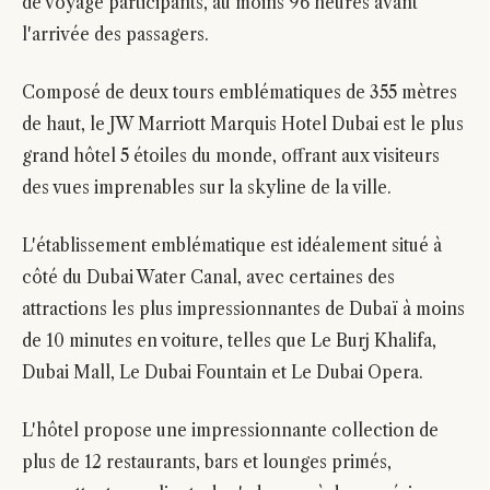
de voyage participants, au moins 96 heures avant
l'arrivée des passagers.
Composé de deux tours emblématiques de 355 mètres
de haut, le JW Marriott Marquis Hotel Dubai est le plus
grand hôtel 5 étoiles du monde, offrant aux visiteurs
des vues imprenables sur la skyline de la ville.
L'établissement emblématique est idéalement situé à
côté du Dubai Water Canal, avec certaines des
attractions les plus impressionnantes de Dubaï à moins
de 10 minutes en voiture, telles que Le Burj Khalifa,
Dubai Mall, Le Dubai Fountain et Le Dubai Opera.
L'hôtel propose une impressionnante collection de
plus de 12 restaurants, bars et lounges primés,