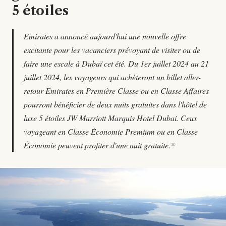
5 étoiles
Emirates a annoncé aujourd'hui une nouvelle offre
excitante pour les vacanciers prévoyant de visiter ou de
faire une escale à Dubaï cet été. Du 1er juillet 2024 au 21
juillet 2024, les voyageurs qui achèteront un billet aller-
retour Emirates en Première Classe ou en Classe Affaires
pourront bénéficier de deux nuits gratuites dans l'hôtel de
luxe 5 étoiles JW Marriott Marquis Hotel Dubai. Ceux
voyageant en Classe Économie Premium ou en Classe
Économie peuvent profiter d'une nuit gratuite.*