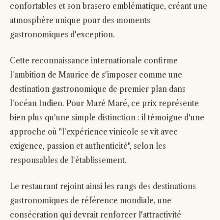
confortables et son brasero emblématique, créant une
atmosphère unique pour des moments
gastronomiques d'exception.
Cette reconnaissance internationale confirme
l'ambition de Maurice de s'imposer comme une
destination gastronomique de premier plan dans
l'océan Indien. Pour Maré Maré, ce prix représente
bien plus qu'une simple distinction : il témoigne d'une
approche où "l'expérience vinicole se vit avec
exigence, passion et authenticité", selon les
responsables de l'établissement.
Le restaurant rejoint ainsi les rangs des destinations
gastronomiques de référence mondiale, une
consécration qui devrait renforcer l'attractivité