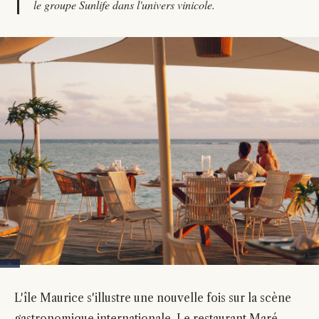
le groupe Sunlife dans l'univers vinicole.
L'île Maurice s'illustre une nouvelle fois sur la scène
gastronomique internationale. Le restaurant Maré