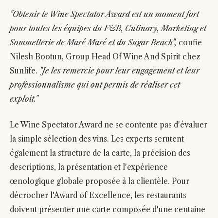
"Obtenir le Wine Spectator Award est un moment fort
pour toutes les équipes du F&B, Culinary, Marketing et
Sommellerie de Maré Maré et du Sugar Beach",
confie
Nilesh Bootun, Group Head Of Wine And Spirit chez
Sunlife.
"Je les remercie pour leur engagement et leur
professionnalisme qui ont permis de réaliser cet
exploit."
Le Wine Spectator Award ne se contente pas d'évaluer
la simple sélection des vins. Les experts scrutent
également la structure de la carte, la précision des
descriptions, la présentation et l'expérience
œnologique globale proposée à la clientèle. Pour
décrocher l'Award of Excellence, les restaurants
doivent présenter une carte composée d'une centaine