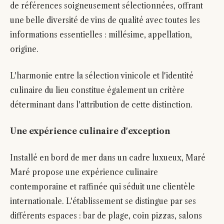
de références soigneusement sélectionnées, offrant
une belle diversité de vins de qualité avec toutes les
informations essentielles : millésime, appellation,
origine.
L'harmonie entre la sélection vinicole et l'identité
culinaire du lieu constitue également un critère
déterminant dans l'attribution de cette distinction.
Une expérience culinaire d'exception
Installé en bord de mer dans un cadre luxueux, Maré
Maré propose une expérience culinaire
contemporaine et raffinée qui séduit une clientèle
internationale. L'établissement se distingue par ses
différents espaces : bar de plage, coin pizzas, salons