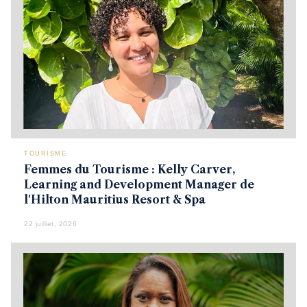
TOURISME
Femmes du Tourisme : Kelly Carver,
Learning and Development Manager de
l'Hilton Mauritius Resort & Spa
22 juillet, 2026