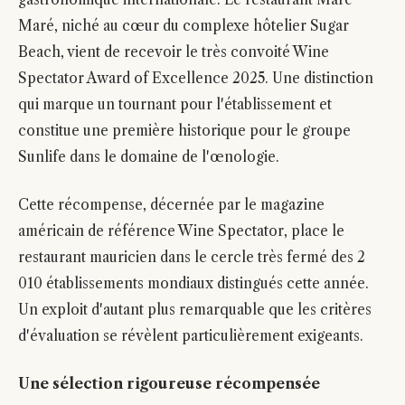
Maré, niché au cœur du complexe hôtelier Sugar
Beach, vient de recevoir le très convoité Wine
Spectator Award of Excellence 2025. Une distinction
qui marque un tournant pour l'établissement et
constitue une première historique pour le groupe
Sunlife dans le domaine de l'œnologie.
Cette récompense, décernée par le magazine
américain de référence Wine Spectator, place le
restaurant mauricien dans le cercle très fermé des 2
010 établissements mondiaux distingués cette année.
Un exploit d'autant plus remarquable que les critères
d'évaluation se révèlent particulièrement exigeants.
Une sélection rigoureuse récompensée