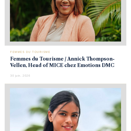
FEMMES DU TOURISME
Femmes du Tourisme / Annick Thompson-
Vellen, Head of MICE chez Emotions DMC
30 juin, 2026