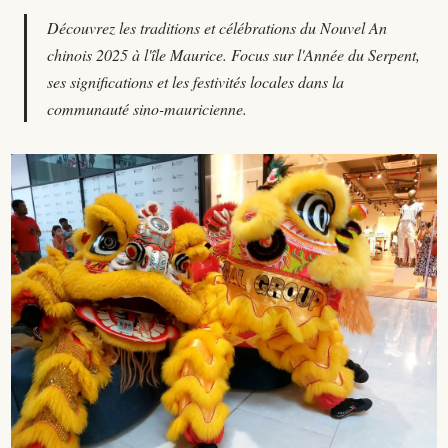
Découvrez les traditions et célébrations du Nouvel An
chinois 2025 à l'île Maurice. Focus sur l'Année du Serpent,
ses significations et les festivités locales dans la
communauté sino-mauricienne.