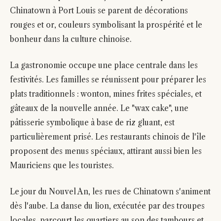
Chinatown à Port Louis se parent de décorations
rouges et or, couleurs symbolisant la prospérité et le
bonheur dans la culture chinoise.
La gastronomie occupe une place centrale dans les
festivités. Les familles se réunissent pour préparer les
plats traditionnels : wonton, mines frites spéciales, et
gâteaux de la nouvelle année. Le "wax cake", une
pâtisserie symbolique à base de riz gluant, est
particulièrement prisé. Les restaurants chinois de l'île
proposent des menus spéciaux, attirant aussi bien les
Mauriciens que les touristes.
Le jour du Nouvel An, les rues de Chinatown s'animent
dès l'aube. La danse du lion, exécutée par des troupes
locales, parcourt les quartiers au son des tambours et