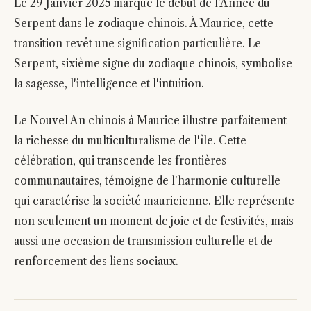
Le 29 Janvier 2025 marque le début de l'Année du
Serpent dans le zodiaque chinois. À Maurice, cette
transition revêt une signification particulière. Le
Serpent, sixième signe du zodiaque chinois, symbolise
la sagesse, l'intelligence et l'intuition.
Le Nouvel An chinois à Maurice illustre parfaitement
la richesse du multiculturalisme de l'île. Cette
célébration, qui transcende les frontières
communautaires, témoigne de l'harmonie culturelle
qui caractérise la société mauricienne. Elle représente
non seulement un moment de joie et de festivités, mais
aussi une occasion de transmission culturelle et de
renforcement des liens sociaux.