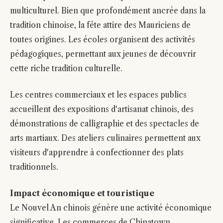
multiculturel. Bien que profondément ancrée dans la
tradition chinoise, la fête attire des Mauriciens de
toutes origines. Les écoles organisent des activités
pédagogiques, permettant aux jeunes de découvrir
cette riche tradition culturelle.
Les centres commerciaux et les espaces publics
accueillent des expositions d'artisanat chinois, des
démonstrations de calligraphie et des spectacles de
arts martiaux. Des ateliers culinaires permettent aux
visiteurs d'apprendre à confectionner des plats
traditionnels.
Impact économique et touristique
Le Nouvel An chinois génère une activité économique
significative. Les commerces de Chinatown