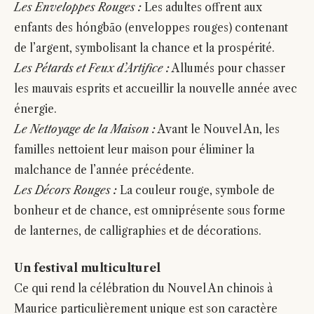
Les Enveloppes Rouges :
Les adultes offrent aux
enfants des hóngbāo (enveloppes rouges) contenant
de l’argent, symbolisant la chance et la prospérité.
Les Pétards et Feux d’Artifice :
Allumés pour chasser
les mauvais esprits et accueillir la nouvelle année avec
énergie.
Le Nettoyage de la Maison :
Avant le Nouvel An, les
familles nettoient leur maison pour éliminer la
malchance de l’année précédente.
Les Décors Rouges :
La couleur rouge, symbole de
bonheur et de chance, est omniprésente sous forme
de lanternes, de calligraphies et de décorations.
Un festival multiculturel
Ce qui rend la célébration du Nouvel An chinois à
Maurice particulièrement unique est son caractère