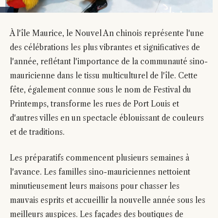
À l'île Maurice, le Nouvel An chinois représente l'une
des célébrations les plus vibrantes et significatives de
l'année, reflétant l'importance de la communauté sino-
mauricienne dans le tissu multiculturel de l'île. Cette
fête, également connue sous le nom de Festival du
Printemps, transforme les rues de Port Louis et
d'autres villes en un spectacle éblouissant de couleurs
et de traditions.
Les préparatifs commencent plusieurs semaines à
l'avance. Les familles sino-mauriciennes nettoient
minutieusement leurs maisons pour chasser les
mauvais esprits et accueillir la nouvelle année sous les
meilleurs auspices. Les façades des boutiques de