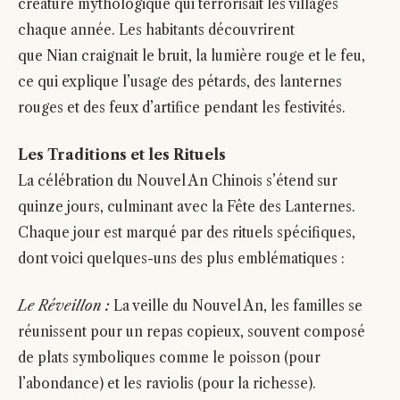
créature mythologique qui terrorisait les villages
chaque année. Les habitants découvrirent
que Nian craignait le bruit, la lumière rouge et le feu,
ce qui explique l’usage des pétards, des lanternes
rouges et des feux d’artifice pendant les festivités.
Les Traditions et les Rituels
La célébration du Nouvel An Chinois s’étend sur
quinze jours, culminant avec la Fête des Lanternes.
Chaque jour est marqué par des rituels spécifiques,
dont voici quelques-uns des plus emblématiques :
Le Réveillon :
La veille du Nouvel An, les familles se
réunissent pour un repas copieux, souvent composé
de plats symboliques comme le poisson (pour
l’abondance) et les raviolis (pour la richesse).