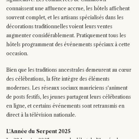
connaissent une affluence accrue, les hôtels affichent
souvent complet, et les artisans spécialisés dans les
décorations traditionnelles voient leurs ventes
augmenter considérablement. Pratiquement tous les
hôtels programment des événements spéciaux à cette
occasion.
Bien que les traditions ancestrales demeurent au cœur
des célébrations, la fête intègre des éléments
modernes. Les réseaux sociaux mauriciens s'animent
de posts festifs, les jeunes partagent leurs célébrations
en ligne, et certains événements sont retransmis en
direct à la télévision nationale.
L'Année du Serpent 2025