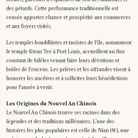
des pétards. Cette performance traditionnelle est
censée apporter chance et prospérité aux commerces
et aux foyers visités.
Les temples bouddhistes et taoïstes de l'île, notamment
le temple Kwan Tee à Port Louis, accueillent un flux
constant de fidèles venant faire leurs dévotions et
brûler de l'encens. Les prières et les offrandes visent à
honorer les ancêtres et à solliciter leurs bénédictions
pour l'année à venir.
Les Origines du Nouvel An Chinois
Le Nouvel An Chinois trouve ses racines dans des
légendes et des traditions millénaires. L’une des
histoires les plus populaires est celle de Nian (年), une