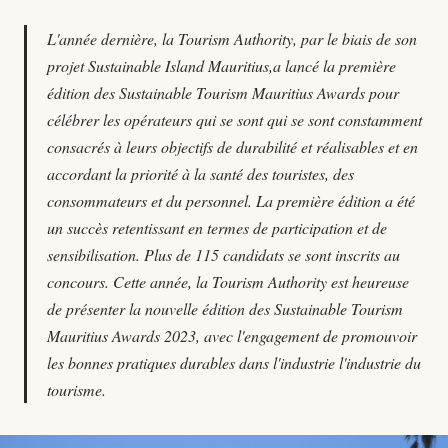
L'année dernière, la Tourism Authority, par le biais de son
projet Sustainable Island Mauritius,a lancé la première
édition des Sustainable Tourism Mauritius Awards pour
célébrer les opérateurs qui se sont qui se sont constamment
consacrés à leurs objectifs de durabilité et réalisables et en
accordant la priorité à la santé des touristes, des
consommateurs et du personnel. La première édition a été
un succès retentissant en termes de participation et de
sensibilisation. Plus de 115 candidats se sont inscrits au
concours. Cette année, la Tourism Authority est heureuse
de présenter la nouvelle édition des Sustainable Tourism
Mauritius Awards 2023, avec l'engagement de promouvoir
les bonnes pratiques durables dans l'industrie l'industrie du
tourisme.