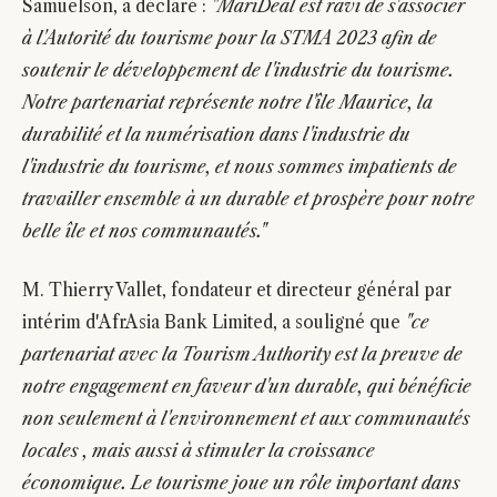
Samuelson, a déclaré :
"MariDeal est ravi de s'associer
à l'Autorité du tourisme pour la STMA 2023 afin de
soutenir le développement de l'industrie du tourisme.
Notre partenariat représente notre l'île Maurice, la
durabilité et la numérisation dans l'industrie du
l'industrie du tourisme, et nous sommes impatients de
travailler ensemble à un durable et prospère pour notre
belle île et nos communautés."
M. Thierry Vallet, fondateur et directeur général par
intérim d'AfrAsia Bank Limited, a souligné que
"ce
partenariat avec la Tourism Authority est la preuve de
notre engagement en faveur d'un durable, qui bénéficie
non seulement à l'environnement et aux communautés
locales , mais aussi à stimuler la croissance
économique. Le tourisme joue un rôle important dans