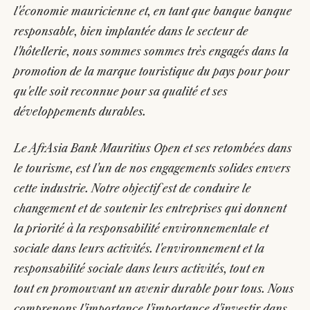
l'économie mauricienne et, en tant que banque banque
responsable, bien implantée dans le secteur de
l'hôtellerie, nous sommes sommes très engagés dans la
promotion de la marque touristique du pays pour pour
qu'elle soit reconnue pour sa qualité et ses
développements durables.
Le AfrAsia Bank Mauritius Open et ses retombées dans
le tourisme, est l'un de nos engagements solides envers
cette industrie. Notre objectif est de conduire le
changement et de soutenir les entreprises qui donnent
la priorité à la responsabilité environnementale et
sociale dans leurs activités. l'environnement et la
responsabilité sociale dans leurs activités, tout en
tout en promouvant un avenir durable pour tous. Nous
comprenons l'importance l'importance d'investir dans