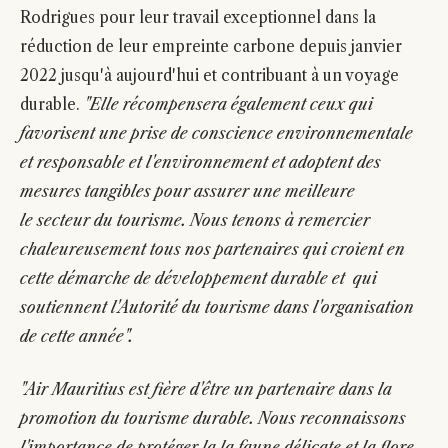
Rodrigues pour leur travail exceptionnel dans la
réduction de leur empreinte carbone depuis janvier
2022 jusqu'à aujourd'hui et contribuant à un voyage
durable.
"Elle récompensera également ceux qui
favorisent une prise de conscience environnementale
et responsable et l'environnement et adoptent des
mesures tangibles pour assurer une meilleure
le secteur du tourisme. Nous tenons à remercier
chaleureusement tous nos partenaires qui croient en
cette démarche de développement durable et qui
soutiennent l'Autorité du tourisme dans l'organisation
de cette année".
"Air Mauritius est fière d'être un partenaire dans la
promotion du tourisme durable. Nous reconnaissons
l'importance de protéger la la faune délicate et la flore