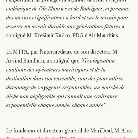
endémique de l'île Maurice et de Rodrigues, et prenons
des mesures significatives à bord et sur le terrain pour
assurer un avenir durable aux générations futures
a
souligné M. Krešimir Kučko, PDG d'Air Mauritius.
La MTPA, par l'intermédiaire de son directeur M.
Arvind Bundhun, a souligné que
"l'écologisation
continue des opérateurs touristiques et de la
destination dans son ensemble, sont des pour attirer
davantage de voyageurs responsables, un marché de
niche non négligeable qui connaît une croissance
exponentielle chaque année. chaque année".
Le fondateur et directeur général de MariDeal, M. Alex