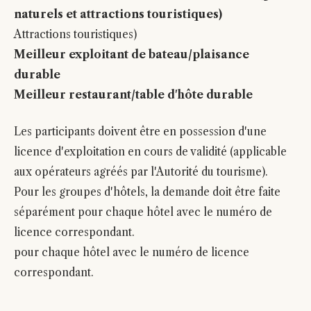
naturels et attractions touristiques)
Attractions touristiques)
Meilleur exploitant de bateau/plaisance
durable
Meilleur restaurant/table d'hôte durable
Les participants doivent être en possession d'une
licence d'exploitation en cours de validité (applicable
aux opérateurs agréés par l'Autorité du tourisme).
Pour les groupes d'hôtels, la demande doit être faite
séparément pour chaque hôtel avec le numéro de
licence correspondant.
pour chaque hôtel avec le numéro de licence
correspondant.