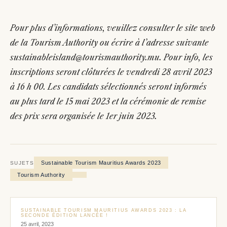
Pour plus d’informations, veuillez consulter le site web
de la Tourism Authority ou écrire à l’adresse suivante
sustainableisland@tourismauthority.mu. Pour info, les
inscriptions seront clôturées le vendredi 28 avril 2023
à 16 h 00. Les candidats sélectionnés seront informés
au plus tard le 15 mai 2023 et la cérémonie de remise
des prix sera organisée le 1er juin 2023.
Sustainable Tourism Mauritius Awards 2023
SUJETS
Tourism Authority
SUSTAINABLE TOURISM MAURITIUS AWARDS 2023 : LA
SECONDE ÉDITION LANCÉE !
25 avril, 2023