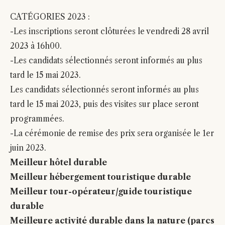
CATÉGORIES 2023 :
-Les inscriptions seront clôturées le vendredi 28 avril
2023 à 16h00.
-Les candidats sélectionnés seront informés au plus
tard le 15 mai 2023.
Les candidats sélectionnés seront informés au plus
tard le 15 mai 2023, puis des visites sur place seront
programmées.
-La cérémonie de remise des prix sera organisée le 1er
juin 2023.
Meilleur hôtel durable
Meilleur hébergement touristique durable
Meilleur tour-opérateur/guide touristique
durable
Meilleure activité durable dans la nature (parcs