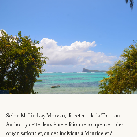
Selon M. Lindsay Morvan, directeur de la Tourism
Authority cette deuxième édition récompensera des
organisations et/ou des individus à Maurice et à