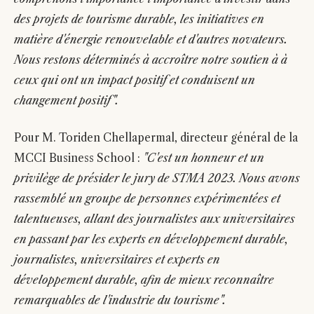
des projets de tourisme durable, les initiatives en
matière d'énergie renouvelable et d'autres novateurs.
Nous restons déterminés à accroître notre soutien à à
ceux qui ont un impact positif et conduisent un
changement positif".
Pour M. Toriden Chellapermal, directeur général de la
MCCI Business School :
"C'est un honneur et un
privilège de présider le jury de STMA 2023. Nous avons
rassemblé un groupe de personnes expérimentées et
talentueuses, allant des journalistes aux universitaires
en passant par les experts en développement durable,
journalistes, universitaires et experts en
développement durable, afin de mieux reconnaître
remarquables de l'industrie du tourisme".